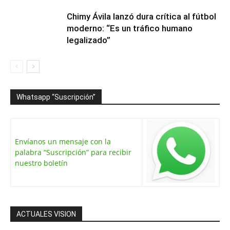
Chimy Ávila lanzó dura crítica al fútbol
moderno: “Es un tráfico humano
legalizado”
Whatsapp “Suscripción”
Envíanos un mensaje con la
palabra “Suscripción” para recibir
nuestro boletín
ACTUALES VISION