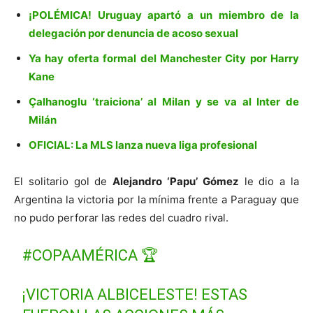
¡POLÉMICA! Uruguay apartó a un miembro de la
delegación por denuncia de acoso sexual
Ya hay oferta formal del Manchester City por Harry
Kane
Çalhanoglu ‘traiciona’ al Milan y se va al Inter de
Milán
OFICIAL: La MLS lanza nueva liga profesional
El solitario gol de
Alejandro ‘Papu’ Gómez
le dio a la
Argentina la victoria por la mínima frente a Paraguay que
no pudo perforar las redes del cuadro rival.
#COPAAMÉRICA
🏆
¡VICTORIA ALBICELESTE! ESTAS