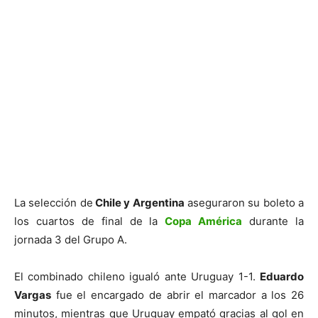
La selección de
Chile y Argentina
aseguraron su boleto a
los cuartos de final de la
Copa América
durante la
jornada 3 del Grupo A.
El combinado chileno igualó ante Uruguay 1-1.
Eduardo
Vargas
fue el encargado de abrir el marcador a los 26
minutos, mientras que Uruguay empató gracias al gol en