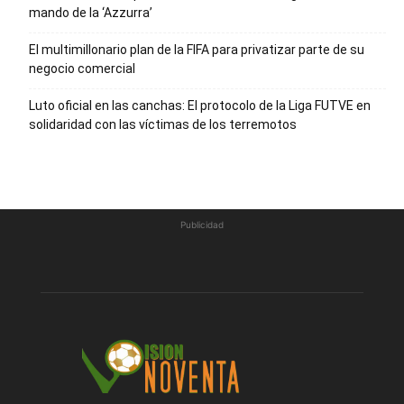
mando de la ‘Azzurra’
El multimillonario plan de la FIFA para privatizar parte de su
negocio comercial
Luto oficial en las canchas: El protocolo de la Liga FUTVE en
solidaridad con las víctimas de los terremotos
Publicidad