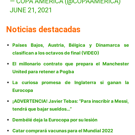
— COPA AMÉRICA (@COPAAMERICA)
JUNE 21, 2021
Noticias destacadas
Países Bajos, Austria, Bélgica y Dinamarca se
clasifican a los octavos de final (VIDEO)
El millonario contrato que prepara el Manchester
United para retener a Pogba
La curiosa promesa de Inglaterra si ganan la
Eurocopa
¡ADVERTENCIA! Javier Tebas: “Para inscribir a Messi,
tendrá que bajar sueldos…”
Dembélé deja la Eurocopa por su lesión
Catar comprará vacunas para el Mundial 2022