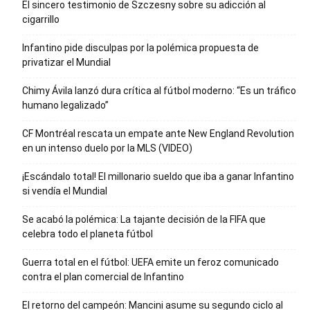
El sincero testimonio de Szczesny sobre su adicción al
cigarrillo
Infantino pide disculpas por la polémica propuesta de
privatizar el Mundial
Chimy Ávila lanzó dura crítica al fútbol moderno: “Es un tráfico
humano legalizado”
CF Montréal rescata un empate ante New England Revolution
en un intenso duelo por la MLS (VIDEO)
¡Escándalo total! El millonario sueldo que iba a ganar Infantino
si vendía el Mundial
Se acabó la polémica: La tajante decisión de la FIFA que
celebra todo el planeta fútbol
Guerra total en el fútbol: UEFA emite un feroz comunicado
contra el plan comercial de Infantino
El retorno del campeón: Mancini asume su segundo ciclo al