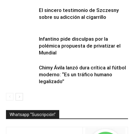
El sincero testimonio de Szczesny
sobre su adicción al cigarrillo
Infantino pide disculpas por la
polémica propuesta de privatizar el
Mundial
Chimy Ávila lanzó dura crítica al fútbol
moderno: “Es un tráfico humano
legalizado”
Whatsapp “Suscripción”