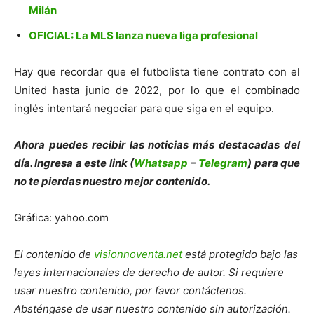
Milán
OFICIAL: La MLS lanza nueva liga profesional
Hay que recordar que el futbolista tiene contrato con el
United hasta junio de 2022, por lo que el combinado
inglés intentará negociar para que siga en el equipo.
Ahora puedes recibir las noticias más de
s
tacadas del
día. Ingresa a este link (
Whatsapp
–
Telegram
) para que
no te pierdas nuestro mejor contenido.
Gráfica: yahoo.com
El contenido de
visionnoventa.net
está protegido bajo las
leyes internacionales de derecho de autor. Si requiere
usar nuestro contenido, por favor contáctenos.
Absténgase de usar nuestro contenido sin autorización.