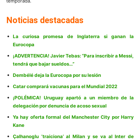
temporada.
Noticias destacadas
La curiosa promesa de Inglaterra si ganan la
Eurocopa
¡ADVERTENCIA! Javier Tebas: “Para inscribir a Messi,
tendrá que bajar sueldos…”
Dembélé deja la Eurocopa por su lesión
Catar comprará vacunas para el Mundial 2022
¡POLÉMICA! Uruguay apartó a un miembro de la
delegación por denuncia de acoso sexual
Ya hay oferta formal del Manchester City por Harry
Kane
Çalhanoglu ‘traiciona’ al Milan y se va al Inter de