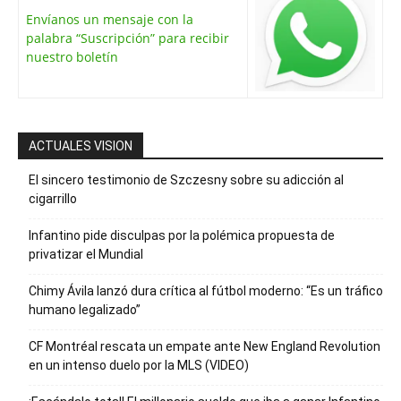
Envíanos un mensaje con la
palabra “Suscripción” para recibir
nuestro boletín
ACTUALES VISION
El sincero testimonio de Szczesny sobre su adicción al
cigarrillo
Infantino pide disculpas por la polémica propuesta de
privatizar el Mundial
Chimy Ávila lanzó dura crítica al fútbol moderno: “Es un tráfico
humano legalizado”
CF Montréal rescata un empate ante New England Revolution
en un intenso duelo por la MLS (VIDEO)