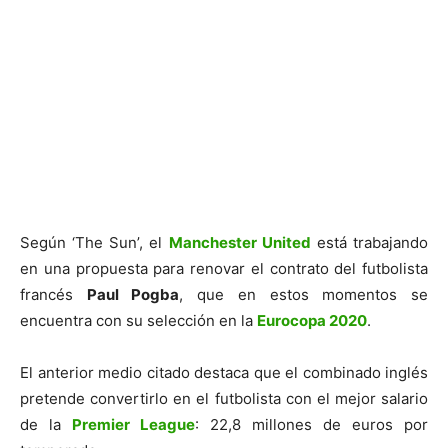
Según ‘The Sun’, el
Manchester United
está trabajando
en una propuesta para renovar el contrato del futbolista
francés
Paul Pogba
, que en estos momentos se
encuentra con su selección en la
Eurocopa 2020
.
El anterior medio citado destaca que el combinado inglés
pretende convertirlo en el futbolista con el mejor salario
de la
Premier League
: 22,8 millones de euros por