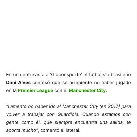
En una entrevista a ‘Globoesporte’ el futbolista brasileño
Dani Alves
confesó que se arrepiente no haber jugado
en la
Premier League
con el
Manchester City
.
“Lamento no haber ido al Manchester City (en 2017) para
volver a trabajar con Guardiola. Cuando estamos con
gente como él, que siempre encuentra una salida, te
aporta mucho”
, comentó el lateral.