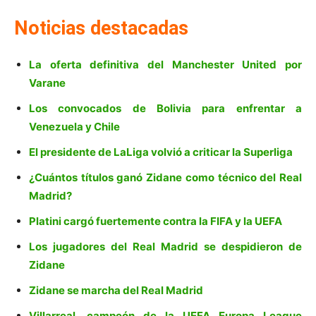
Noticias destacadas
La oferta definitiva del Manchester United por
Varane
Los convocados de Bolivia para enfrentar a
Venezuela y Chile
El presidente de LaLiga volvió a criticar la Superliga
¿Cuántos títulos ganó Zidane como técnico del Real
Madrid?
Platini cargó fuertemente contra la FIFA y la UEFA
Los jugadores del Real Madrid se despidieron de
Zidane
Zidane se marcha del Real Madrid
Villarreal, campeón de la UEFA Europa League