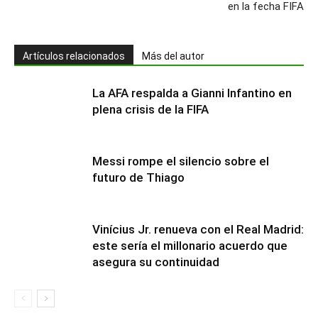
en la fecha FIFA
Artículos relacionados
Más del autor
La AFA respalda a Gianni Infantino en
plena crisis de la FIFA
Messi rompe el silencio sobre el
futuro de Thiago
Vinícius Jr. renueva con el Real Madrid:
este sería el millonario acuerdo que
asegura su continuidad