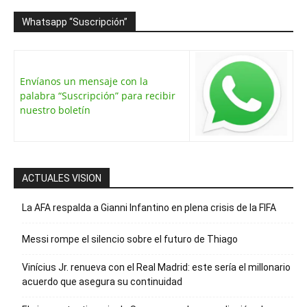
Whatsapp “Suscripción”
Envíanos un mensaje con la
palabra “Suscripción” para recibir
nuestro boletín
ACTUALES VISION
La AFA respalda a Gianni Infantino en plena crisis de la FIFA
Messi rompe el silencio sobre el futuro de Thiago
Vinícius Jr. renueva con el Real Madrid: este sería el millonario
acuerdo que asegura su continuidad