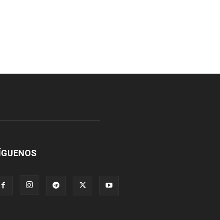
ÍGUENOS