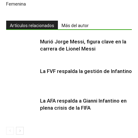
Femenina
Artículos relacionados
Más del autor
Murió Jorge Messi, figura clave en la
carrera de Lionel Messi
La FVF respalda la gestión de Infantino
La AFA respalda a Gianni Infantino en
plena crisis de la FIFA