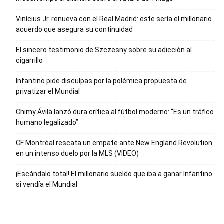
Vinícius Jr. renueva con el Real Madrid: este sería el millonario
acuerdo que asegura su continuidad
El sincero testimonio de Szczesny sobre su adicción al
cigarrillo
Infantino pide disculpas por la polémica propuesta de
privatizar el Mundial
Chimy Ávila lanzó dura crítica al fútbol moderno: “Es un tráfico
humano legalizado”
CF Montréal rescata un empate ante New England Revolution
en un intenso duelo por la MLS (VIDEO)
¡Escándalo total! El millonario sueldo que iba a ganar Infantino
si vendía el Mundial