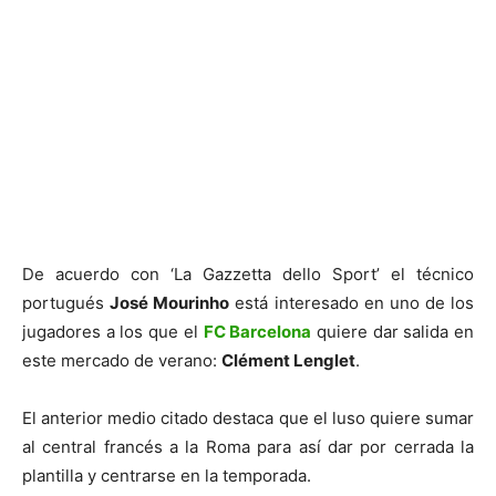
De acuerdo con ‘La Gazzetta dello Sport’ el técnico
portugués
José Mourinho
está interesado en uno de los
jugadores a los que el
FC Barcelona
quiere dar salida en
este mercado de verano:
Clément Lenglet
.
El anterior medio citado destaca que el luso quiere sumar
al central francés a la Roma para así dar por cerrada la
plantilla y centrarse en la temporada.