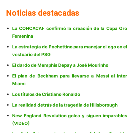
Noticias destacadas
La CONCACAF confirmó la creación de la Copa Oro
Femenina
La estrategia de Pochettino para manejar el ego en el
vestuario del PSG
El dardo de Memphis Depay a José Mourinho
El plan de Beckham para llevarse a Messi al Inter
Miami
Los títulos de Cristiano Ronaldo
La realidad detrás de la tragedia de Hillsborough
New England Revolution golea y siguen imparables
(VIDEO)