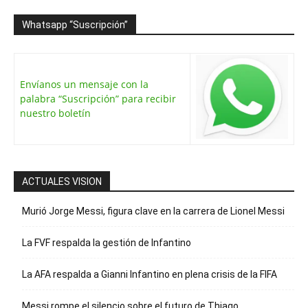
Whatsapp “Suscripción”
Envíanos un mensaje con la
palabra “Suscripción” para recibir
nuestro boletín
ACTUALES VISION
Murió Jorge Messi, figura clave en la carrera de Lionel Messi
La FVF respalda la gestión de Infantino
La AFA respalda a Gianni Infantino en plena crisis de la FIFA
Messi rompe el silencio sobre el futuro de Thiago