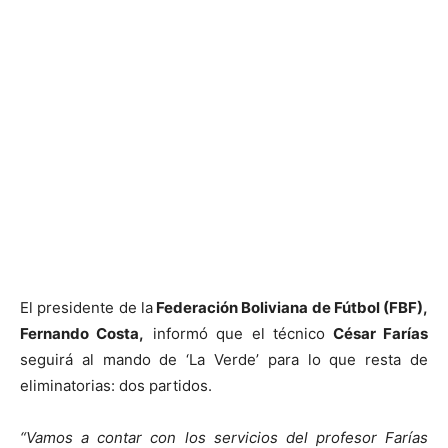
El presidente de la
Federación Boliviana de Fútbol (FBF),
Fernando Costa,
informó que el técnico
César Farías
seguirá al mando de ‘La Verde’ para lo que resta de
eliminatorias: dos partidos.
“Vamos a contar con los servicios del profesor Farías