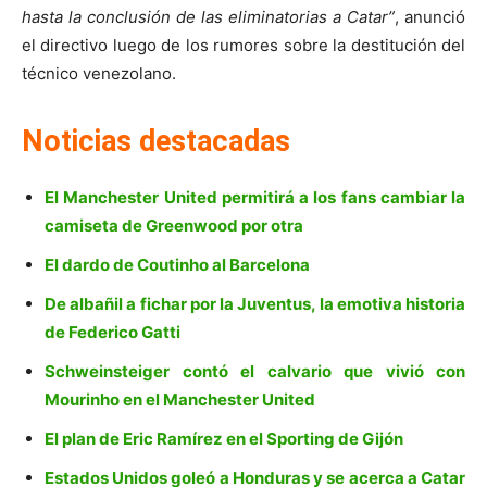
hasta la conclusión de las eliminatorias a Catar”
, anunció
el directivo luego de los rumores sobre la destitución del
técnico venezolano.
Noticias destacadas
El Manchester United permitirá a los fans cambiar la
camiseta de Greenwood por otra
El dardo de Coutinho al Barcelona
De albañil a fichar por la Juventus, la emotiva historia
de Federico Gatti
Schweinsteiger contó el calvario que vivió con
Mourinho en el Manchester United
El plan de Eric Ramírez en el Sporting de Gijón
Estados Unidos goleó a Honduras y se acerca a Catar