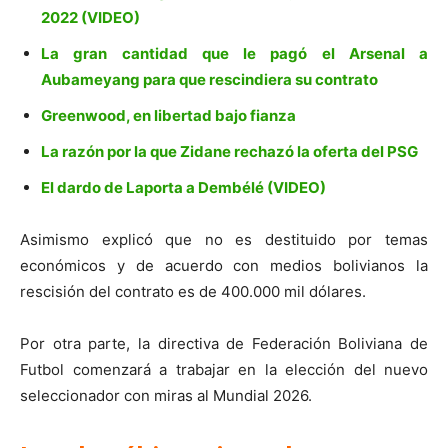
2022 (VIDEO)
La gran cantidad que le pagó el Arsenal a
Aubameyang para que rescindiera su contrato
Greenwood, en libertad bajo fianza
La razón por la que Zidane rechazó la oferta del PSG
El dardo de Laporta a Dembélé (VIDEO)
Asimismo explicó que no es destituido por temas
económicos y de acuerdo con medios bolivianos la
rescisión del contrato es de 400.000 mil dólares.
Por otra parte, la directiva de Federación Boliviana de
Futbol comenzará a trabajar en la elección del nuevo
seleccionador con miras al Mundial 2026.