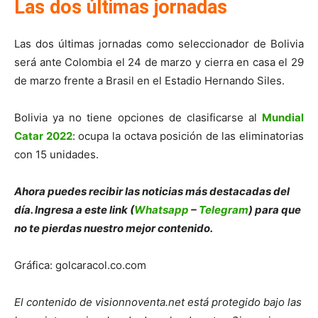
Las dos últimas jornadas
Las dos últimas jornadas como seleccionador de Bolivia
será ante Colombia el 24 de marzo y cierra en casa el 29
de marzo frente a Brasil en el Estadio Hernando Siles.
Bolivia ya no tiene opciones de clasificarse al
Mundial
Catar 2022
: ocupa la octava posición de las eliminatorias
con 15 unidades.
Ahora puedes recibir las noticias más des
tacadas del
día. Ingresa a este link (
Whatsapp
–
Telegram
) para que
no te pierdas nuestro mejor contenido.
Gráfica: golcaracol.co.com
El contenido de visionnoventa.net está protegido bajo las