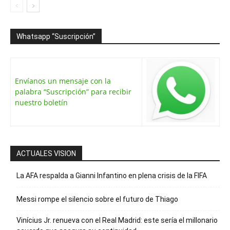
Whatsapp “Suscripción”
Envíanos un mensaje con la
palabra “Suscripción” para recibir
nuestro boletín
ACTUALES VISION
La AFA respalda a Gianni Infantino en plena crisis de la FIFA
Messi rompe el silencio sobre el futuro de Thiago
Vinícius Jr. renueva con el Real Madrid: este sería el millonario