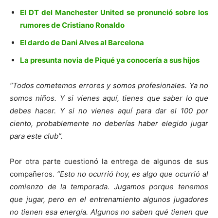
El DT del Manchester United se pronunció sobre los
rumores de Cristiano Ronaldo
El dardo de Dani Alves al Barcelona
La presunta novia de Piqué ya conocería a sus hijos
“Todos cometemos errores y somos profesionales. Ya no
somos niños. Y si vienes aquí, tienes que saber lo que
debes hacer. Y si no vienes aquí para dar el 100 por
ciento, probablemente no deberías haber elegido jugar
para este club”.
Por otra parte cuestionó la entrega de algunos de sus
compañeros.
“Esto no ocurrió hoy, es algo que ocurrió al
comienzo de la temporada. Jugamos porque tenemos
que jugar, pero en el entrenamiento algunos jugadores
no tienen esa energía. Algunos no saben qué tienen que