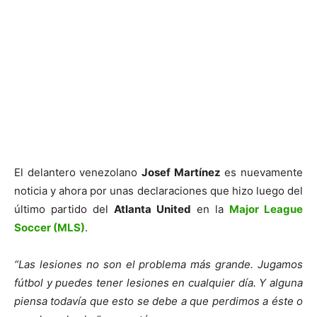
El delantero venezolano
Josef Martínez
es nuevamente
noticia y ahora por unas declaraciones que hizo luego del
último partido del
Atlanta United
en la
Major League
Soccer (MLS)
.
“Las lesiones no son el problema más grande. Jugamos
fútbol y puedes tener lesiones en cualquier día. Y alguna
piensa todavía que esto se debe a que perdimos a éste o