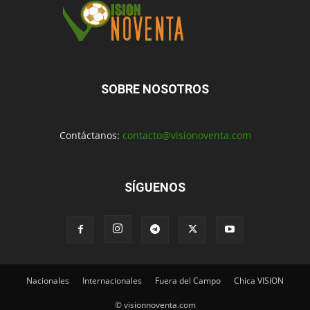
SOBRE NOSOTROS
Contáctanos:
contacto@visionoventa.com
SÍGUENOS
Nacionales
Internacionales
Fuera del Campo
Chica VISION
© visionnoventa.com