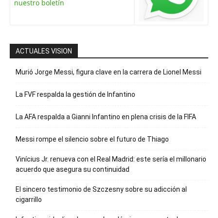
nuestro boletín
ACTUALES VISION
Murió Jorge Messi, figura clave en la carrera de Lionel Messi
La FVF respalda la gestión de Infantino
La AFA respalda a Gianni Infantino en plena crisis de la FIFA
Messi rompe el silencio sobre el futuro de Thiago
Vinícius Jr. renueva con el Real Madrid: este sería el millonario
acuerdo que asegura su continuidad
El sincero testimonio de Szczesny sobre su adicción al
cigarrillo