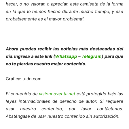
hacer, o no valoran o aprecian esta camiseta de la forma
en la que lo hemos hecho durante mucho tiempo, y ese
probablemente es el mayor problema”.
Ahora puedes recibir las noticias más de
s
tacadas del
día. Ingresa a este link (
Whatsapp
–
Telegram
) para que
no te pierdas nuestro mejor contenido.
Gráfica: tudn.com
El contenido de
visionnoventa.net
está protegido bajo las
leyes internacionales de derecho de autor. Si requiere
usar nuestro contenido, por favor contáctenos.
Absténgase de usar nuestro contenido sin autorización.