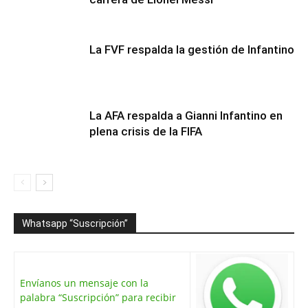
La FVF respalda la gestión de Infantino
La AFA respalda a Gianni Infantino en
plena crisis de la FIFA
Whatsapp “Suscripción”
Envíanos un mensaje con la
palabra “Suscripción” para recibir