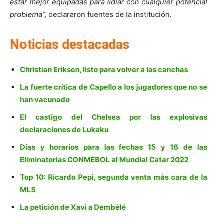
estar mejor equipadas para lidiar con cualquier potencial
problema”,
declararon fuentes de la institución.
Noticias destacadas
Christian Eriksen, listo para volver a las canchas
La fuerte crítica de Capello a los jugadores que no se
han vacunado
El castigo del Chelsea por las explosivas
declaraciones de Lukaku
Días y horarios para las fechas 15 y 16 de las
Eliminatorias CONMEBOL al Mundial Catar 2022
Top 10: Ricardo Pepi, segunda venta más cara de la
MLS
La petición de Xavi a Dembélé