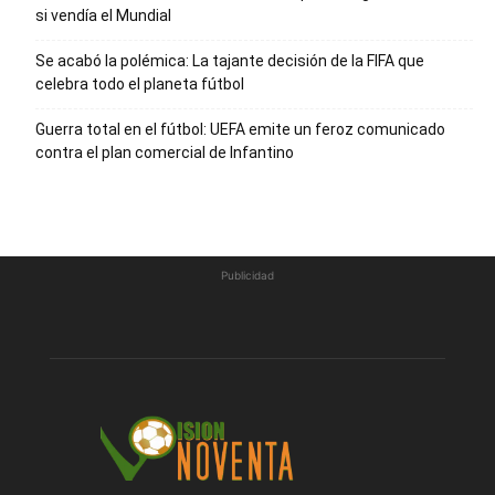
si vendía el Mundial
Se acabó la polémica: La tajante decisión de la FIFA que
celebra todo el planeta fútbol
Guerra total en el fútbol: UEFA emite un feroz comunicado
contra el plan comercial de Infantino
Publicidad