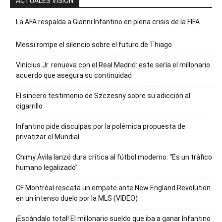
ACTUALES VISION
La AFA respalda a Gianni Infantino en plena crisis de la FIFA
Messi rompe el silencio sobre el futuro de Thiago
Vinícius Jr. renueva con el Real Madrid: este sería el millonario
acuerdo que asegura su continuidad
El sincero testimonio de Szczesny sobre su adicción al
cigarrillo
Infantino pide disculpas por la polémica propuesta de
privatizar el Mundial
Chimy Ávila lanzó dura crítica al fútbol moderno: “Es un tráfico
humano legalizado”
CF Montréal rescata un empate ante New England Revolution
en un intenso duelo por la MLS (VIDEO)
¡Escándalo total! El millonario sueldo que iba a ganar Infantino