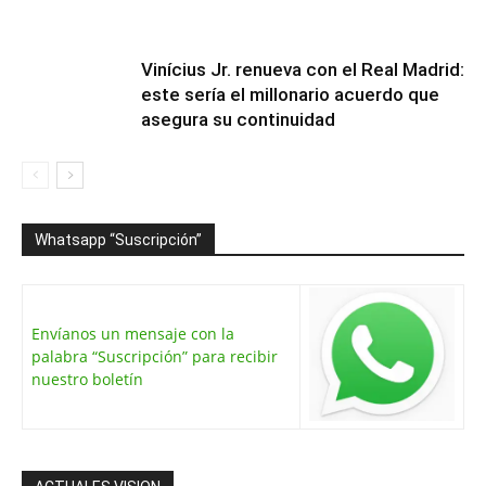
Vinícius Jr. renueva con el Real Madrid:
este sería el millonario acuerdo que
asegura su continuidad
Whatsapp “Suscripción”
Envíanos un mensaje con la
palabra “Suscripción” para recibir
nuestro boletín