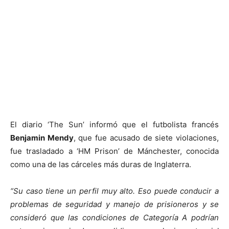
El diario ‘The Sun’ informó que el futbolista francés
Benjamin Mendy
, que fue acusado de siete violaciones,
fue trasladado a ‘HM Prison’ de Mánchester, conocida
como una de las cárceles más duras de Inglaterra.
“Su caso tiene un perfil muy alto. Eso puede conducir a
problemas de seguridad y manejo de prisioneros y se
consideró que las condiciones de Categoría A podrían