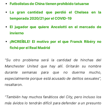
Futbolistas de China tienen prohibido tatuarse
La gran cantidad que perdió el Chelsea en la
temporada 2020/21 por el COVID-19
El jugador que quiere Ancelotti en el mercado de
invierno
¡INCREÍBLE! El motivo por el que Franck Ribéry no
fichó por el Real Madrid
“Su otro problema será la cantidad de hinchas del
Manchester United que hay allí. Gritarán su nombre
durante semanas para que no duerma mucho,
especialmente porque está acusado de delitos sexuales”,
resaltaron.
“También hay muchos fanáticos del City, pero incluso los
más ávidos lo tendrán difícil para defender a un presunto