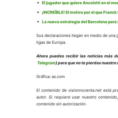
El jugador que quiere Ancelotti en el m
¡INCREÍBLE! El motivo por el que Franck 
La nueva estrategia del Barcelona para i
Sus declaraciones llegan en medio de una g
ligas de Europa.
Ahora puedes recibir las noticias más d
Telegram
) para que no te pierdas nuestro
Gráfica: as.com
El contenido de visionnoventa.net está pr
autor.
Si requiere usar nuestro contenido,
contenido sin autorización.