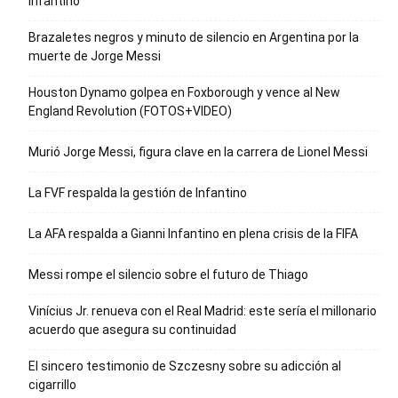
Infantino
Brazaletes negros y minuto de silencio en Argentina por la
muerte de Jorge Messi
Houston Dynamo golpea en Foxborough y vence al New
England Revolution (FOTOS+VIDEO)
Murió Jorge Messi, figura clave en la carrera de Lionel Messi
La FVF respalda la gestión de Infantino
La AFA respalda a Gianni Infantino en plena crisis de la FIFA
Messi rompe el silencio sobre el futuro de Thiago
Vinícius Jr. renueva con el Real Madrid: este sería el millonario
acuerdo que asegura su continuidad
El sincero testimonio de Szczesny sobre su adicción al
cigarrillo