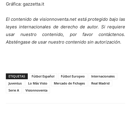
Gráfica: gazzetta.it
El contenido de visionnoventa.net está protegido bajo las
leyes internacionales de derecho de autor.
Si requiere
usar nuestro contenido, por favor contáct
enos.
Absténgase de usar nuestro contenido sin autorización.
ETIQUETAS
Fútbol Español
Fútbol Europeo
Internacionales
Juventus
Lo Más Visto
Mercado de Fichajes
Real Madrid
Serie A
Visionnoventa