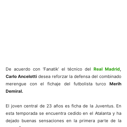
De acuerdo con ‘Fanatik’ el técnico del
Real Madrid
,
Carlo Ancelotti
desea reforzar la defensa del combinado
merengue con el fichaje del futbolista turco
Merih
Demiral.
El joven central de 23 años es ficha de la Juventus. En
esta temporada se encuentra cedido en el Atalanta y ha
dejado buenas sensaciones en la primera parte de la