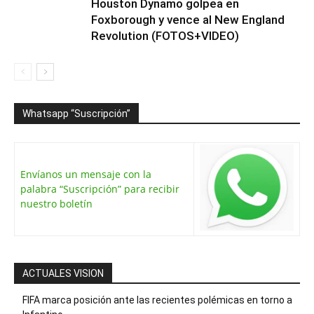
Houston Dynamo golpea en
Foxborough y vence al New England
Revolution (FOTOS+VIDEO)
Whatsapp “Suscripción”
Envíanos un mensaje con la
palabra “Suscripción” para recibir
nuestro boletín
ACTUALES VISION
FIFA marca posición ante las recientes polémicas en torno a