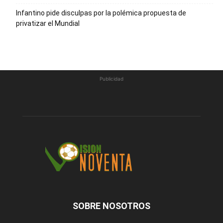
Infantino pide disculpas por la polémica propuesta de
privatizar el Mundial
Publicidad
SOBRE NOSOTROS