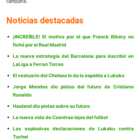
campaña.
Noticias destacadas
¡INCREÍBLE! El motivo por el que Franck Ribéry no
fichó por el Real Madrid
La nueva estrategia del Barcelona para inscribir en
LaLiga a Ferran Torres
El vestuario del Chelsea le da la espalda a Lukaku
Jorge Mendes dio pistas del futuro de Cristiano
Ronaldo
Haaland dio pistas sobre su futuro
La nueva vida de Coentrao lejos del futbol
Las explosivas declaraciones de Lukaku contra
Tuchel