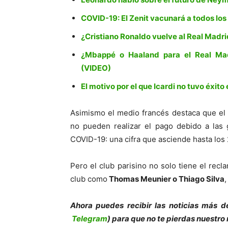
COVID-19: El Zenit vacunará a todos los
¿Cristiano Ronaldo vuelve al Real Madri
¿Mbappé o Haaland para el Real Ma
(VIDEO)
El motivo por el que Icardi no tuvo éxito
Asimismo el medio francés destaca que el
no pueden realizar el pago debido a las 
COVID-19: una cifra que asciende hasta los
Pero el club parisino no solo tiene el recl
club como
Thomas Meunier o Thiago Silva
Ahora puedes recibir las noticias más d
Telegram
) para que no te pierdas nuestro