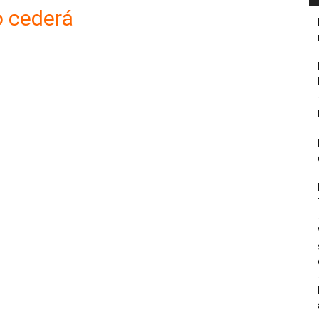
 cederá