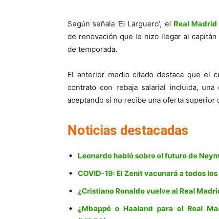
Según señala ‘El Larguero’, el
Real Madrid
de renovación que le hizo llegar al capitá
de temporada.
El anterior medio citado destaca que el 
contrato con rebaja salarial incluida, un
aceptando si no recibe una oferta superior 
Noticias destacadas
Leonardo habló sobre el futuro de Ney
COVID-19: El Zenit vacunará a todos los
¿Cristiano Ronaldo vuelve al Real Madri
¿Mbappé o Haaland para el Real Ma