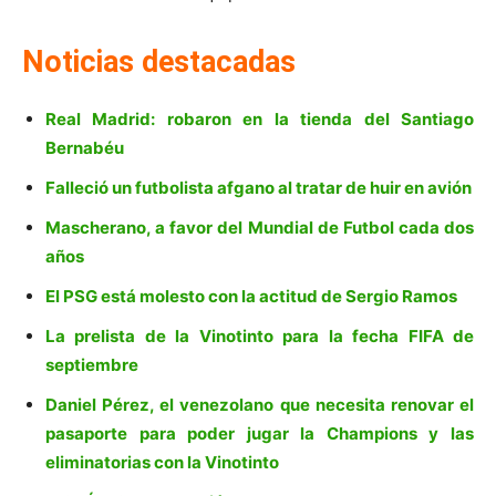
Noticias destacadas
Real Madrid: robaron en la tienda del Santiago
Bernabéu
Falleció un futbolista afgano al tratar de huir en avión
Mascherano, a favor del Mundial de Futbol cada dos
años
El PSG está molesto con la actitud de Sergio Ramos
La prelista de la Vinotinto para la fecha FIFA de
septiembre
Daniel Pérez, el venezolano que necesita renovar el
pasaporte para poder jugar la Champions y las
eliminatorias con la Vinotinto