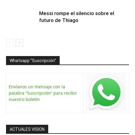
Messi rompe el silencio sobre el
futuro de Thiago
Whatsapp “Suscripción”
Envíanos un mensaje con la
palabra “Suscripción” para recibir
nuestro boletín
ACTUALES VISION