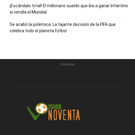
¡Escándalo total! El millonario sueldo que iba a ganar Infantino
si vendía el Mundial
Se acabó la polémica: La tajante decisión de la FIFA que
celebra todo el planeta fútbol
Publicidad