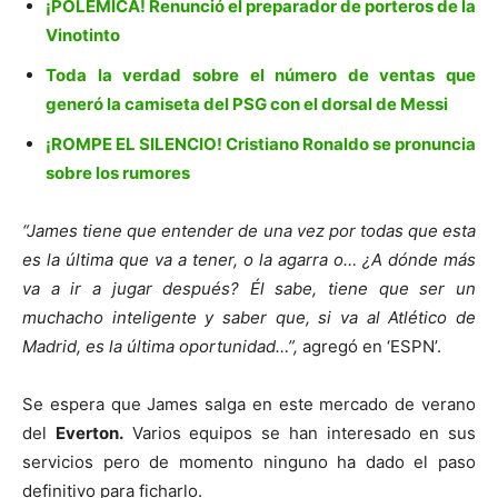
¡POLÉMICA! Renunció el preparador de porteros de la
Vinotinto
Toda la verdad sobre el número de ventas que
generó la camiseta del PSG con el dorsal de Messi
¡ROMPE EL SILENCIO! Cristiano Ronaldo se pronuncia
sobre los rumores
“James tiene que entender de una vez por todas que esta
es la última que va a tener, o la agarra o… ¿A dónde más
va a ir a jugar después? Él sabe, tiene que ser un
muchacho inteligente y saber que, si va al Atlético de
Madrid, es la última oportunidad…”,
agregó en ‘ESPN’.
Se espera que James salga en este mercado de verano
del
Everton.
Varios equipos se han interesado en sus
servicios pero de momento ninguno ha dado el paso
definitivo para ficharlo.