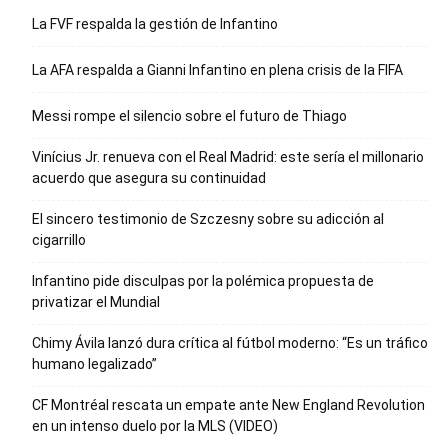
La FVF respalda la gestión de Infantino
La AFA respalda a Gianni Infantino en plena crisis de la FIFA
Messi rompe el silencio sobre el futuro de Thiago
Vinícius Jr. renueva con el Real Madrid: este sería el millonario
acuerdo que asegura su continuidad
El sincero testimonio de Szczesny sobre su adicción al
cigarrillo
Infantino pide disculpas por la polémica propuesta de
privatizar el Mundial
Chimy Ávila lanzó dura crítica al fútbol moderno: “Es un tráfico
humano legalizado”
CF Montréal rescata un empate ante New England Revolution
en un intenso duelo por la MLS (VIDEO)