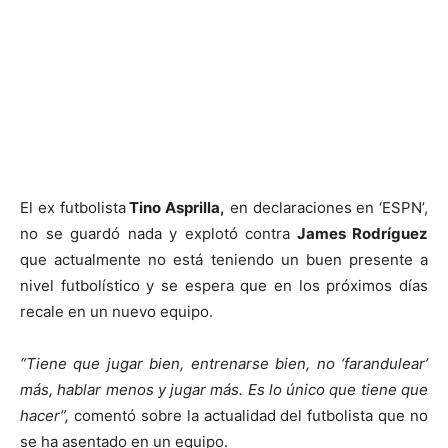
El ex futbolista
Tino Asprilla,
en declaraciones en ‘ESPN’,
no se guardó nada y explotó contra
James Rodríguez
que actualmente no está teniendo un buen presente a
nivel futbolístico y se espera que en los próximos días
recale en un nuevo equipo.
“Tiene que jugar bien, entrenarse bien, no ‘farandulear’
más, hablar menos y jugar más. Es lo único que tiene que
hacer”,
comentó sobre la actualidad del futbolista que no
se ha asentado en un equipo.