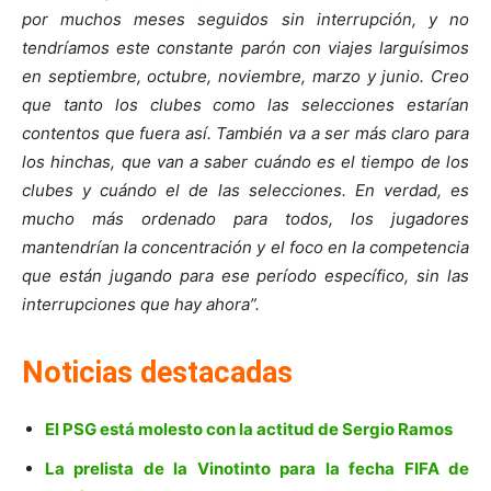
por muchos meses seguidos sin interrupción, y no
tendríamos este constante parón con viajes larguísimos
en septiembre, octubre, noviembre, marzo y junio. Creo
que tanto los clubes como las selecciones estarían
contentos que fuera así. También va a ser más claro para
los hinchas, que van a saber cuándo es el tiempo de los
clubes y cuándo el de las selecciones. En verdad, es
mucho más ordenado para todos, los jugadores
mantendrían la concentración y el foco en la competencia
que están jugando para ese período específico, sin las
interrupciones que hay ahora”.
Noticias destacadas
El PSG está molesto con la actitud de Sergio Ramos
La prelista de la Vinotinto para la fecha FIFA de