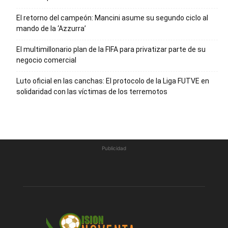
El retorno del campeón: Mancini asume su segundo ciclo al
mando de la ‘Azzurra’
El multimillonario plan de la FIFA para privatizar parte de su
negocio comercial
Luto oficial en las canchas: El protocolo de la Liga FUTVE en
solidaridad con las víctimas de los terremotos
Publicidad