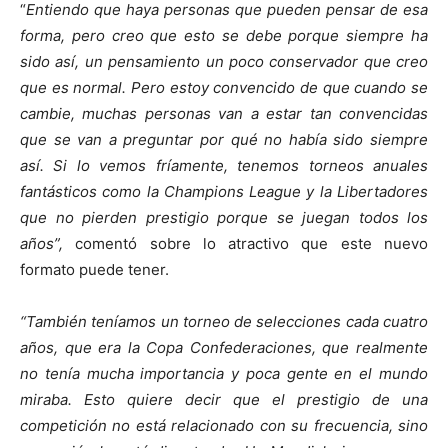
“
Entiendo que haya personas que pueden pensar de esa
forma, pero creo que esto se debe porque siempre ha
sido así, un pensamiento un poco conservador que creo
que es normal. Pero estoy convencido de que cuando se
cambie, muchas personas van a estar tan convencidas
que se van a preguntar por qué no había sido siempre
así. Si lo vemos fríamente, tenemos torneos anuales
fantásticos como la Champions League y la Libertadores
que no pierden prestigio porque se juegan todos los
años”,
comentó sobre lo atractivo que este nuevo
formato puede tener.
“También teníamos un torneo de selecciones cada cuatro
años, que era la Copa Confederaciones, que realmente
no tenía mucha importancia y poca gente en el mundo
miraba. Esto quiere decir que el prestigio de una
competición no está relacionado con su frecuencia, sino