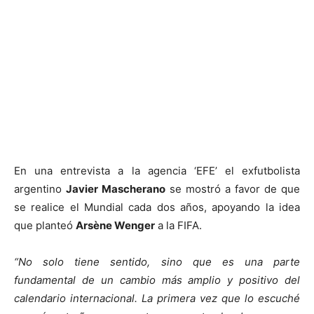
En una entrevista a la agencia ‘EFE’ el exfutbolista
argentino
Javier Mascherano
se mostró a favor de que
se realice el Mundial cada dos años, apoyando la idea
que planteó
Arsène Wenger
a la FIFA.
“No solo tiene sentido, sino que es una parte
fundamental de un cambio más amplio y positivo del
calendario internacional. La primera vez que lo escuché