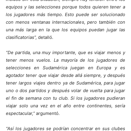
equipos y las selecciones porque todos quieren tener a
los jugadores más tiempo. Esto puede ser solucionado
con menos ventanas internacionales, pero también con
una más larga en la que los equipos puedan jugar las
clasificatorias”,
detalló.
“De partida, una muy importante, que es viajar menos y
tener menos vuelos. La mayoría de los jugadores de
selecciones en Sudamérica juegan en Europa y es
agotador tener que viajar desde allá siempre, y después
tener largos viajes dentro ya de Sudamérica, para jugar
uno o dos partidos y después volar de vuelta para jugar
el fin de semana con tu club. Si los jugadores pudieran
viajar solo una vez en el año entre continentes, sería
espectacular,”
argumentó.
“Así los jugadores se podrían concentrar en sus clubes