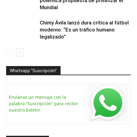
polémica propuesta de privatizar el
Mundial
Chimy Ávila lanzó dura crítica al fútbol
moderno: “Es un tráfico humano
legalizado”
Whatsapp “Suscripción”
Envíanos un mensaje con la
palabra “Suscripción” para recibir
nuestro boletín