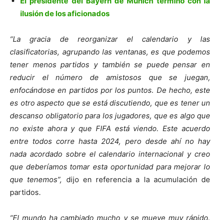
El presidente del Bayern de Múnich terminó con la
ilusión de los aficionados
“La gracia de reorganizar el calendario y las
clasificatorias, agrupando las ventanas, es que podemos
tener menos partidos y también se puede pensar en
reducir el número de amistosos que se juegan,
enfocándose en partidos por los puntos. De hecho, este
es otro aspecto que se está discutiendo, que es tener un
descanso obligatorio para los jugadores, que es algo que
no existe ahora y que FIFA está viendo. Este acuerdo
entre todos corre hasta 2024, pero desde ahí no hay
nada acordado sobre el calendario internacional y creo
que deberíamos tomar esta oportunidad para mejorar lo
que tenemos”,
dijo en referencia a la acumulación de
partidos.
“El mundo ha cambiado mucho y se mueve muy rápido.