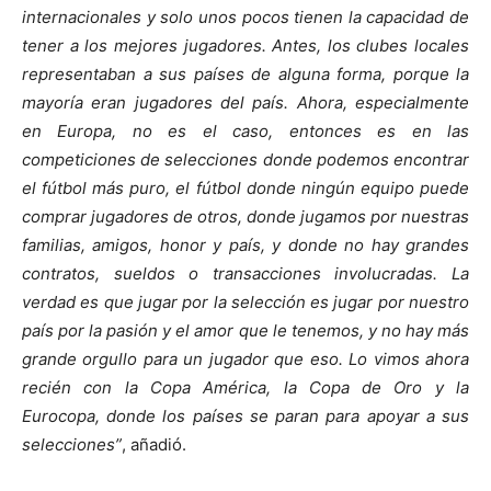
internacionales y solo unos pocos tienen la capacidad de
tener a los mejores jugadores. Antes, los clubes locales
representaban a sus países de alguna forma, porque la
mayoría eran jugadores del país. Ahora, especialmente
en Europa, no es el caso, entonces es en las
competiciones de selecciones donde podemos encontrar
el fútbol más puro, el fútbol donde ningún equipo puede
comprar jugadores de otros, donde jugamos por nuestras
familias, amigos, honor y país, y donde no hay grandes
contratos, sueldos o transacciones involucradas. La
verdad es que jugar por la selección es jugar por nuestro
país por la pasión y el amor que le tenemos, y no hay más
grande orgullo para un jugador que eso. Lo vimos ahora
recién con la Copa América, la Copa de Oro y la
Eurocopa, donde los países se paran para apoyar a sus
selecciones”
, añadió.