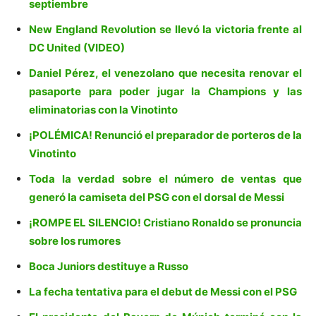
septiembre
New England Revolution se llevó la victoria frente al
DC United (VIDEO)
Daniel Pérez, el venezolano que necesita renovar el
pasaporte para poder jugar la Champions y las
eliminatorias con la Vinotinto
¡POLÉMICA! Renunció el preparador de porteros de la
Vinotinto
Toda la verdad sobre el número de ventas que
generó la camiseta del PSG con el dorsal de Messi
¡ROMPE EL SILENCIO! Cristiano Ronaldo se pronuncia
sobre los rumores
Boca Juniors destituye a Russo
La fecha tentativa para el debut de Messi con el PSG