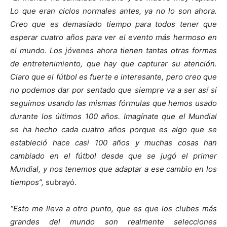
Lo que eran ciclos normales antes, ya no lo son ahora.
Creo que es demasiado tiempo para todos tener que
esperar cuatro años para ver el evento más hermoso en
el mundo. Los jóvenes ahora tienen tantas otras formas
de entretenimiento, que hay que capturar su atención.
Claro que el fútbol es fuerte e interesante, pero creo que
no podemos dar por sentado que siempre va a ser así si
seguimos usando las mismas fórmulas que hemos usado
durante los últimos 100 años. Imagínate que el Mundial
se ha hecho cada cuatro años porque es algo que se
estableció hace casi 100 años y muchas cosas han
cambiado en el fútbol desde que se jugó el primer
Mundial, y nos tenemos que adaptar a ese cambio en los
tiempos”,
subrayó.
“Esto me lleva a otro punto, que es que los clubes más
grandes del mundo son realmente selecciones