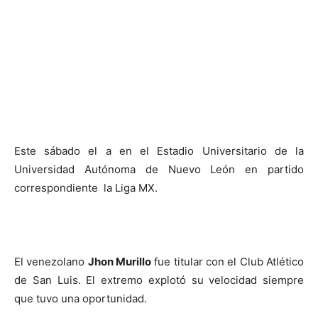
Este sábado el a en el Estadio Universitario de la
Universidad Autónoma de Nuevo León en partido
correspondiente la Liga MX.
El venezolano
Jhon Murillo
fue titular con el Club Atlético
de San Luis. El extremo explotó su velocidad siempre
que tuvo una oportunidad.