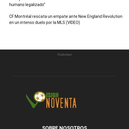
humano legalizado”
CF Montréal rescata un empate ante New England Revolution
en un intenso duelo por la MLS (VIDEO)
Publicidad
SOBRE NOSOTROS