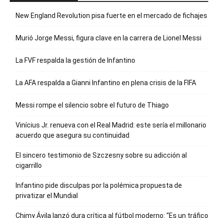
New England Revolution pisa fuerte en el mercado de fichajes
Murió Jorge Messi, figura clave en la carrera de Lionel Messi
La FVF respalda la gestión de Infantino
La AFA respalda a Gianni Infantino en plena crisis de la FIFA
Messi rompe el silencio sobre el futuro de Thiago
Vinícius Jr. renueva con el Real Madrid: este sería el millonario
acuerdo que asegura su continuidad
El sincero testimonio de Szczesny sobre su adicción al
cigarrillo
Infantino pide disculpas por la polémica propuesta de
privatizar el Mundial
Chimy Ávila lanzó dura crítica al fútbol moderno: “Es un tráfico