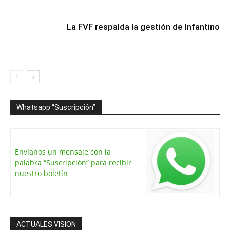
La FVF respalda la gestión de Infantino
Whatsapp “Suscripción”
Envíanos un mensaje con la
palabra “Suscripción” para recibir
nuestro boletín
ACTUALES VISION