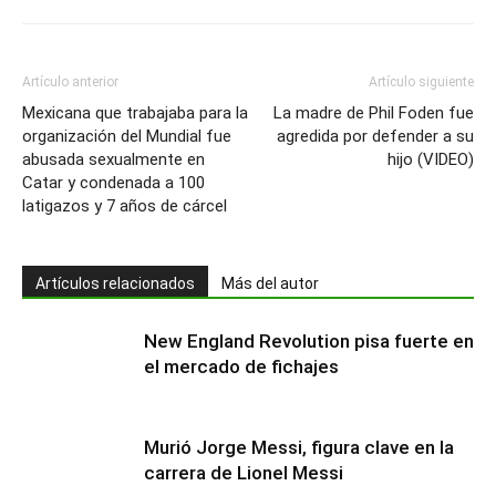
Artículo anterior
Artículo siguiente
Mexicana que trabajaba para la
La madre de Phil Foden fue
organización del Mundial fue
agredida por defender a su
abusada sexualmente en
hijo (VIDEO)
Catar y condenada a 100
latigazos y 7 años de cárcel
Artículos relacionados
Más del autor
New England Revolution pisa fuerte en
el mercado de fichajes
Murió Jorge Messi, figura clave en la
carrera de Lionel Messi