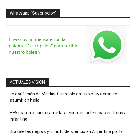
Whatsapp “Suscripción”
Envíanos un mensaje con la
palabra “Suscripción” para recibir
nuestro boletín
ACTUALES VISION
La confesión de Maldini: Guardiola estuvo muy cerca de
asumir en Italia
FIFA marca posición ante las recientes polémicas en torno a
Infantino
Brazaletes negros y minuto de silencio en Argentina por la