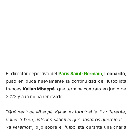
El director deportivo del
Paris Saint-Germain
,
Leonardo
,
puso en duda nuevamente la continuidad del futbolista
francés
Kylian Mbappé
, que termina contrato en junio de
2022 y aún no ha renovado.
“Qué decir de Mbappé. Kylian es formidable. Es diferente,
único. Y bien, ustedes saben lo que nosotros queremos…
Ya veremos”,
dijo sobre el futbolista durante una charla