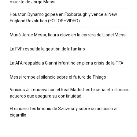
muerte de Jorge Messi
Houston Dynamo golpea en Foxborough y vence al New
England Revolution (FOTOS+VIDEO)
Murió Jorge Messi, figura clave en la carrera de Lionel Messi
La FVF respalda la gestión de Infantino
La AFA respalda a Gianni Infantino en plena crisis de la FIFA
Messi rompe el silencio sobre el futuro de Thiago
Vinícius Jr. renueva con el Real Madrid: este sería el millonario
acuerdo que asegura su continuidad
El sincero testimonio de Szczesny sobre su adicción al
cigarrillo