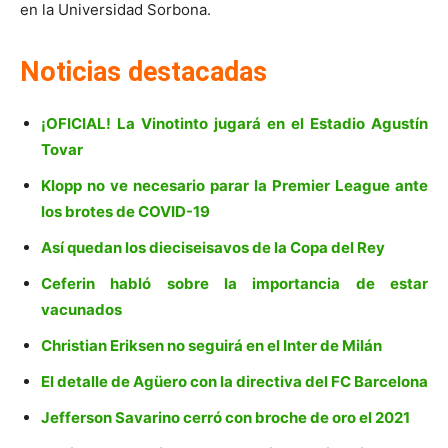
en la Universidad Sorbona.
Noticias destacadas
¡OFICIAL! La Vinotinto jugará en el Estadio Agustín
Tovar
Klopp no ve necesario parar la Premier League ante
los brotes de COVID-19
Así quedan los dieciseisavos de la Copa del Rey
Ceferin habló sobre la importancia de estar
vacunados
Christian Eriksen no seguirá en el Inter de Milán
El detalle de Agüero con la directiva del FC Barcelona
Jefferson Savarino cerró con broche de oro el 2021