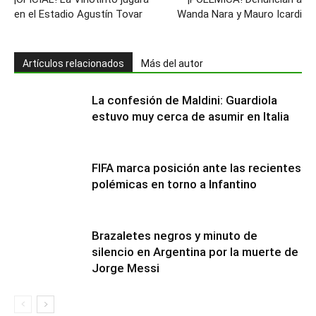
en el Estadio Agustín Tovar
Wanda Nara y Mauro Icardi
Artículos relacionados
Más del autor
La confesión de Maldini: Guardiola
estuvo muy cerca de asumir en Italia
FIFA marca posición ante las recientes
polémicas en torno a Infantino
Brazaletes negros y minuto de
silencio en Argentina por la muerte de
Jorge Messi