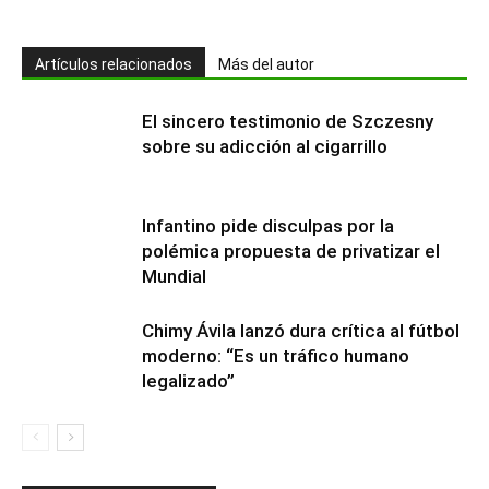
Artículos relacionados
Más del autor
El sincero testimonio de Szczesny
sobre su adicción al cigarrillo
Infantino pide disculpas por la
polémica propuesta de privatizar el
Mundial
Chimy Ávila lanzó dura crítica al fútbol
moderno: “Es un tráfico humano
legalizado”