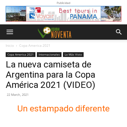
Publicidad
Inicio
Copa America 2021
Copa America 2021
Internacionales
Lo Más Visto
La nueva camiseta de
Argentina para la Copa
América 2021 (VIDEO)
22 March, 2021
Un estampado diferente