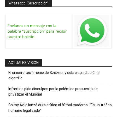
Whatsapp “Suscripción”
Envíanos un mensaje con la
palabra “Suscripción” para recibir
nuestro boletín
ACTUALES VISION
El sincero testimonio de Szczesny sobre su adicción al
cigarrillo
Infantino pide disculpas por la polémica propuesta de
privatizar el Mundial
Chimy Ávila lanzó dura crítica al fútbol moderno: “Es un tráfico
humano legalizado”