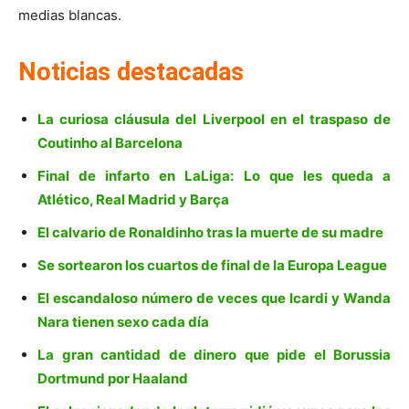
medias blancas.
Noticias destacadas
La curiosa cláusula del Liverpool en el traspaso de
Coutinho al Barcelona
Final de infarto en LaLiga: Lo que les queda a
Atlético, Real Madrid y Barça
El calvario de Ronaldinho tras la muerte de su madre
Se sortearon los cuartos de final de la Europa League
El escandaloso número de veces que Icardi y Wanda
Nara tienen sexo cada día
La gran cantidad de dinero que pide el Borussia
Dortmund por Haaland