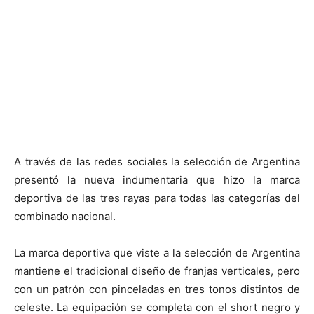
A través de las redes sociales la selección de Argentina
presentó la nueva indumentaria que hizo la marca
deportiva de las tres rayas para todas las categorías del
combinado nacional.
La marca deportiva que viste a la selección de Argentina
mantiene el tradicional diseño de franjas verticales, pero
con un patrón con pinceladas en tres tonos distintos de
celeste. La equipación se completa con el short negro y