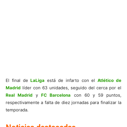
El final de
LaLiga
está de infarto con el
Atlético de
Madrid
líder con 63 unidades, seguido del cerca por el
Real Madrid
y
FC Barcelona
con 60 y 59 puntos,
respectivamente a falta de diez jornadas para finalizar la
temporada.