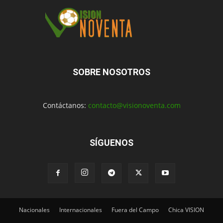
SOBRE NOSOTROS
Contáctanos:
contacto@visionoventa.com
SÍGUENOS
Nacionales
Internacionales
Fuera del Campo
Chica VISION