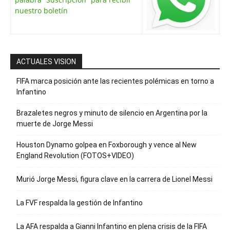
nuestro boletín
ACTUALES VISION
FIFA marca posición ante las recientes polémicas en torno a
Infantino
Brazaletes negros y minuto de silencio en Argentina por la
muerte de Jorge Messi
Houston Dynamo golpea en Foxborough y vence al New
England Revolution (FOTOS+VIDEO)
Murió Jorge Messi, figura clave en la carrera de Lionel Messi
La FVF respalda la gestión de Infantino
La AFA respalda a Gianni Infantino en plena crisis de la FIFA