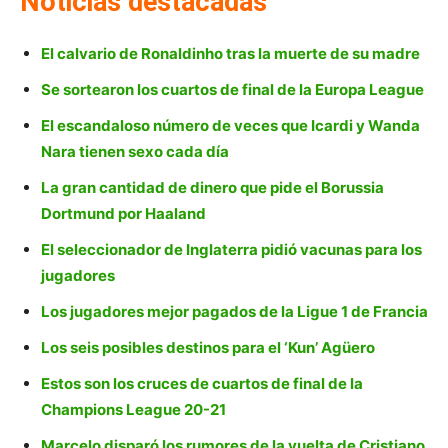
Noticias destacadas
El calvario de Ronaldinho tras la muerte de su madre
Se sortearon los cuartos de final de la Europa League
El escandaloso número de veces que Icardi y Wanda
Nara tienen sexo cada día
La gran cantidad de dinero que pide el Borussia
Dortmund por Haaland
El seleccionador de Inglaterra pidió vacunas para los
jugadores
Los jugadores mejor pagados de la Ligue 1 de Francia
Los seis posibles destinos para el ‘Kun’ Agüero
Estos son los cruces de cuartos de final de la
Champions League 20-21
Marcelo disparó los rumores de la vuelta de Cristiano