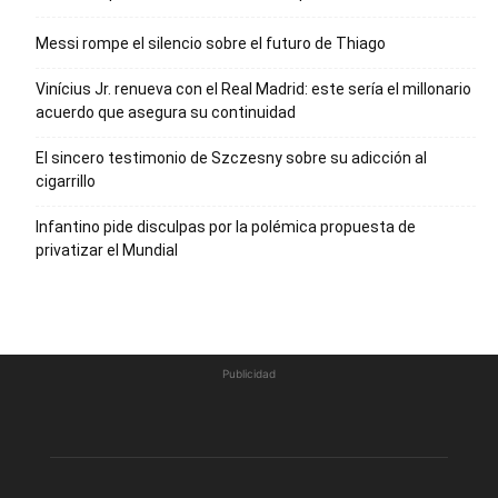
Messi rompe el silencio sobre el futuro de Thiago
Vinícius Jr. renueva con el Real Madrid: este sería el millonario
acuerdo que asegura su continuidad
El sincero testimonio de Szczesny sobre su adicción al
cigarrillo
Infantino pide disculpas por la polémica propuesta de
privatizar el Mundial
Publicidad