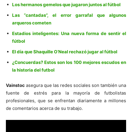
Los hermanos gemelos que jugaron juntos al fútbol
Las “cantadas”, el error garrafal que algunos
arqueros cometen
Estadios inteligentes: Una nueva forma de sentir el
fútbol
El día que Shaquille O’Neal rechazó jugar al fútbol
¿Concuerdas? Estos son los 100 mejores escudos en
la historia del futbol
Vainstoc
asegura que las redes sociales son también una
fuente de estrés para la mayoría de futbolistas
profesionales, que se enfrentan diariamente a millones
de comentarios acerca de su trabajo.