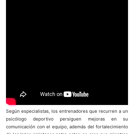
Según especialistas, los entrenadores que recurren a un
psicólogo deportivo persiguen mejoras en su
comunicación con el equipo, además del fortalecimiento