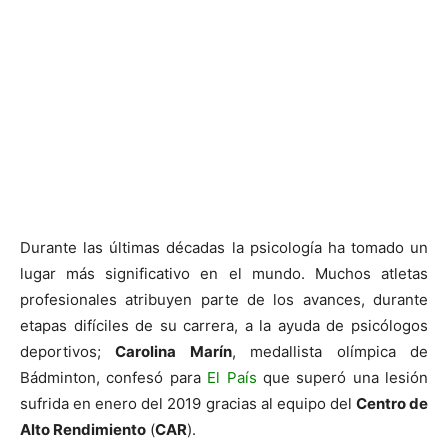
Durante las últimas décadas la psicología ha tomado un
lugar más significativo en el mundo. Muchos atletas
profesionales atribuyen parte de los avances, durante
etapas difíciles de su carrera, a la ayuda de psicólogos
deportivos;
Carolina Marín
, medallista olímpica de
Bádminton, confesó para
El País
que superó una lesión
sufrida en enero del 2019 gracias al equipo del
Centro de
Alto Rendimiento
(
CAR
).