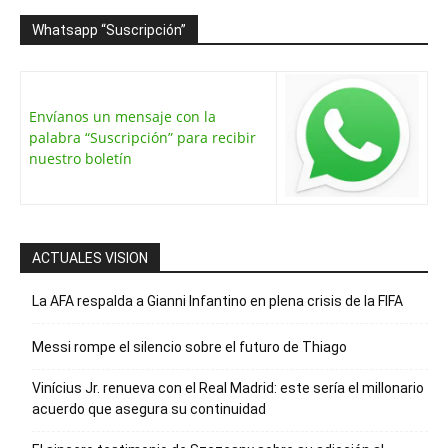
Whatsapp “Suscripción”
Envíanos un mensaje con la
palabra “Suscripción” para recibir
nuestro boletín
ACTUALES VISION
La AFA respalda a Gianni Infantino en plena crisis de la FIFA
Messi rompe el silencio sobre el futuro de Thiago
Vinícius Jr. renueva con el Real Madrid: este sería el millonario
acuerdo que asegura su continuidad