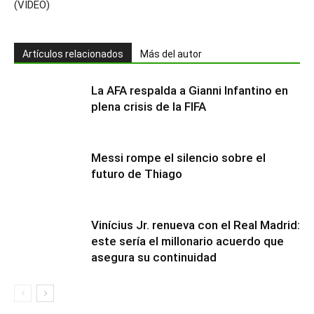
(VIDEO)
Artículos relacionados
Más del autor
La AFA respalda a Gianni Infantino en
plena crisis de la FIFA
Messi rompe el silencio sobre el
futuro de Thiago
Vinícius Jr. renueva con el Real Madrid:
este sería el millonario acuerdo que
asegura su continuidad