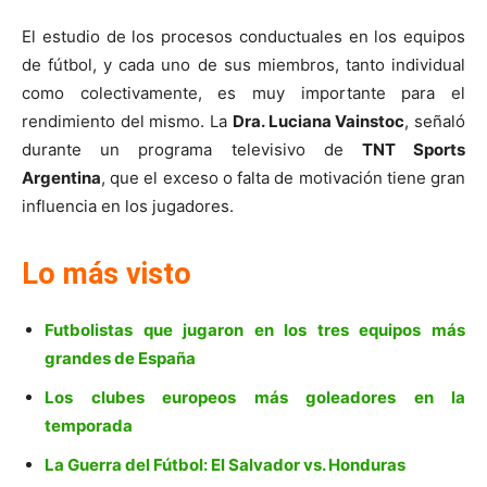
El estudio de los procesos conductuales en los equipos
de fútbol, y cada uno de sus miembros, tanto individual
como colectivamente, es muy importante para el
rendimiento del mismo. La
Dra. Luciana Vainstoc
, señaló
durante un programa televisivo de
TNT Sports
Argentina
, que el exceso o falta de motivación tiene gran
influencia en los jugadores.
Lo más visto
Futbolistas que jugaron en los tres equipos más
grandes de España
Los clubes europeos más goleadores en la
temporada
La Guerra del Fútbol: El Salvador vs. Honduras