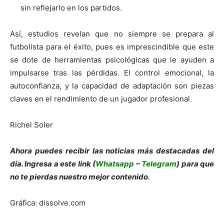
sin reflejarlo en los partidos.
Así, estudios revelan que no siempre se prepara al
futbolista para el éxito, pues es imprescindible que este
se dote de herramientas psicológicas que le ayuden a
impulsarse tras las pérdidas. El control emocional, la
autoconfianza, y la capacidad de adaptación son piezas
claves en el rendimiento de un jugador profesional.
Richel Soler
Ahora puedes recibir las noticias más destacadas del
día. Ingresa a este link (
Whatsapp
–
Telegram
) para que
no te pierdas nuestro mejor contenido.
Gráfica: dissolve.com