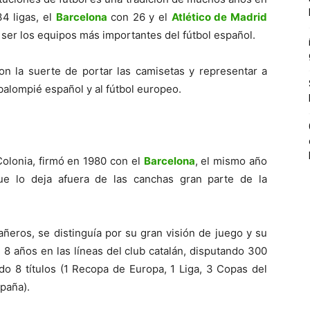
4 ligas, el
Barcelona
con 26 y el
Atlético de Madrid
 ser los equipos más importantes del fútbol español.
on la suerte de portar las camisetas y representar a
 balompié español y al fútbol europeo.
olonia, firmó en 1980 con el
Barcelona
, el mismo año
ue lo deja afuera de las canchas gran parte de la
ñeros, se distinguía por su gran visión de juego y su
 8 años en las líneas del club catalán, disputando 300
do 8 títulos (1 Recopa de Europa, 1 Liga, 3 Copas del
paña).