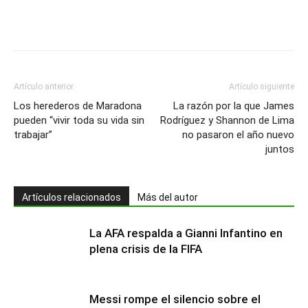
Artículo anterior
Artículo siguiente
Los herederos de Maradona
La razón por la que James
pueden “vivir toda su vida sin
Rodríguez y Shannon de Lima
trabajar”
no pasaron el año nuevo
juntos
Artículos relacionados
Más del autor
La AFA respalda a Gianni Infantino en
plena crisis de la FIFA
Messi rompe el silencio sobre el