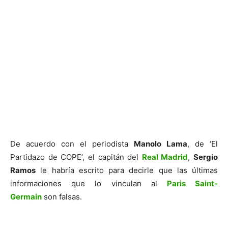
De acuerdo con el periodista
Manolo Lama
, de ‘El
Partidazo de COPE’, el capitán del
Real Madrid
,
Sergio
Ramos
le habría escrito para decirle que las últimas
informaciones que lo vinculan al
Paris Saint-
Germain
son falsas.