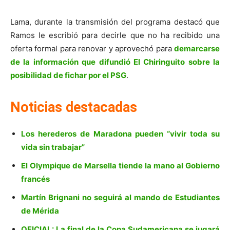
Lama, durante la transmisión del programa destacó que
Ramos le escribió para decirle que no ha recibido una
oferta formal para renovar y aprovechó para
demarcarse
de la información que difundió El Chiringuito sobre la
posibilidad de fichar por el PSG
.
Noticias destacadas
Los herederos de Maradona pueden “vivir toda su
vida sin trabajar”
El Olympique de Marsella tiende la mano al Gobierno
francés
Martín Brignani no seguirá al mando de Estudiantes
de Mérida
OFICIAL: La final de la Copa Sudamericana se jugará