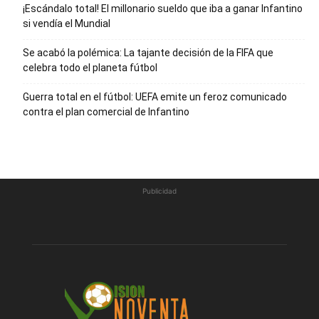
¡Escándalo total! El millonario sueldo que iba a ganar Infantino
si vendía el Mundial
Se acabó la polémica: La tajante decisión de la FIFA que
celebra todo el planeta fútbol
Guerra total en el fútbol: UEFA emite un feroz comunicado
contra el plan comercial de Infantino
Publicidad