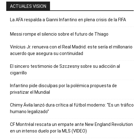
ACTUALES VISION
La AFA respalda a Gianni Infantino en plena crisis de la FIFA
Messi rompe el silencio sobre el futuro de Thiago
Vinícius Jr. renueva con el Real Madrid: este sería el millonario
acuerdo que asegura su continuidad
El sincero testimonio de Szczesny sobre su adicción al
cigarrillo
Infantino pide disculpas por la polémica propuesta de
privatizar el Mundial
Chimy Ávila lanzó dura crítica al fútbol moderno: “Es un tráfico
humano legalizado”
CF Montréal rescata un empate ante New England Revolution
en un intenso duelo por la MLS (VIDEO)