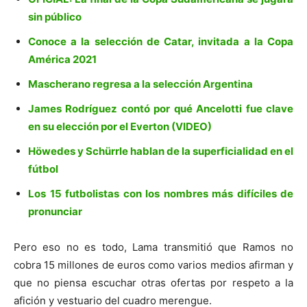
sin público
Conoce a la selección de Catar, invitada a la Copa
América 2021
Mascherano regresa a la selección Argentina
James Rodríguez contó por qué Ancelotti fue clave
en su elección por el Everton (VIDEO)
Höwedes y Schürrle hablan de la superficialidad en el
fútbol
Los 15 futbolistas con los nombres más difíciles de
pronunciar
Pero eso no es todo, Lama transmitió que Ramos no
cobra 15 millones de euros como varios medios afirman y
que no piensa escuchar otras ofertas por respeto a la
afición y vestuario del cuadro merengue.