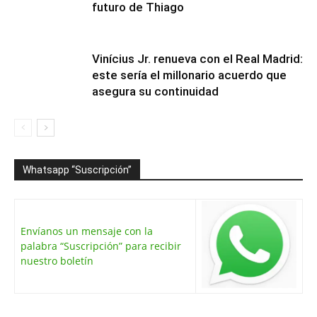
futuro de Thiago
Vinícius Jr. renueva con el Real Madrid:
este sería el millonario acuerdo que
asegura su continuidad
Whatsapp “Suscripción”
Envíanos un mensaje con la
palabra “Suscripción” para recibir
nuestro boletín