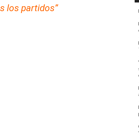
s los partidos”