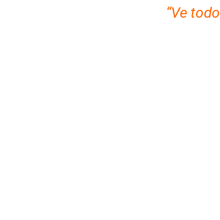
“Ve todo