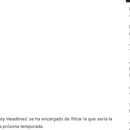
ty Headlines’ se ha encargado de filtrar la que sería la
a próxima temporada.