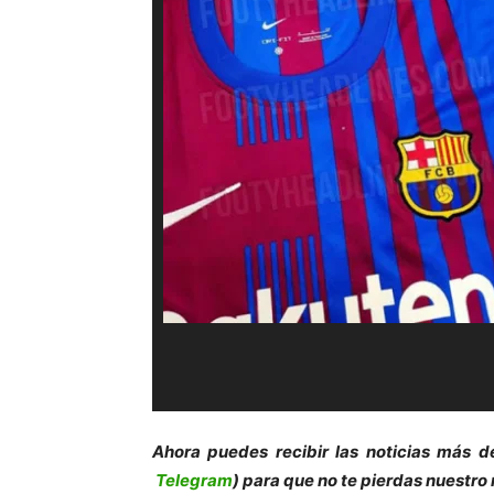
Ahora puedes recibir las noticias más d
Telegram
) para que no te pierdas nuestro