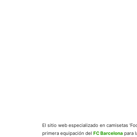
El sitio web especializado en camisetas ‘Foo
primera equipación del
FC Barcelona
para l