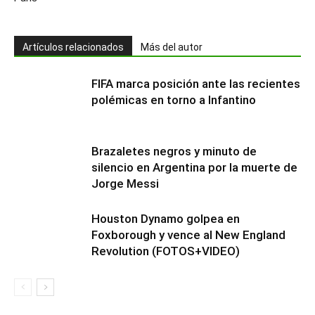
Artículos relacionados
Más del autor
FIFA marca posición ante las recientes
polémicas en torno a Infantino
Brazaletes negros y minuto de
silencio en Argentina por la muerte de
Jorge Messi
Houston Dynamo golpea en
Foxborough y vence al New England
Revolution (FOTOS+VIDEO)