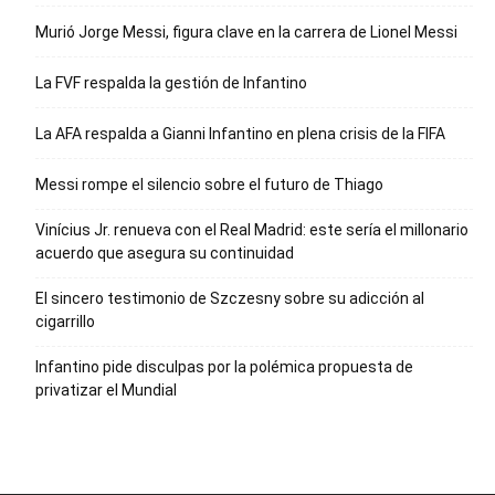
Murió Jorge Messi, figura clave en la carrera de Lionel Messi
La FVF respalda la gestión de Infantino
La AFA respalda a Gianni Infantino en plena crisis de la FIFA
Messi rompe el silencio sobre el futuro de Thiago
Vinícius Jr. renueva con el Real Madrid: este sería el millonario
acuerdo que asegura su continuidad
El sincero testimonio de Szczesny sobre su adicción al
cigarrillo
Infantino pide disculpas por la polémica propuesta de
privatizar el Mundial