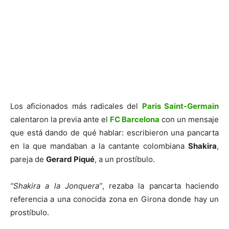
Los aficionados más radicales del
Paris Saint-Germain
calentaron la previa ante el
FC Barcelona
con un mensaje
que está dando de qué hablar: escribieron una pancarta
en la que mandaban a la cantante colombiana
Shakira
,
pareja de
Gerard Piqué
, a un prostíbulo.
“Shakira a la Jonquera”
, rezaba la pancarta haciendo
referencia a una conocida zona en Girona donde hay un
prostíbulo.