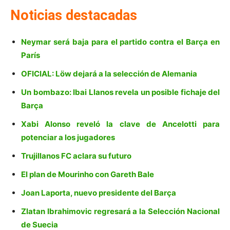
Noticias destacadas
Neymar será baja para el partido contra el Barça en
París
OFICIAL: Löw dejará a la selección de Alemania
Un bombazo: Ibai Llanos revela un posible fichaje del
Barça
Xabi Alonso reveló la clave de Ancelotti para
potenciar a los jugadores
Trujillanos FC aclara su futuro
El plan de Mourinho con Gareth Bale
Joan Laporta, nuevo presidente del Barça
Zlatan Ibrahimovic regresará a la Selección Nacional
de Suecia