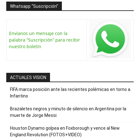
Whatsapp “Suscripción”
Envíanos un mensaje con la
palabra “Suscripción” para recibir
nuestro boletín
ACTUALES VISION
FIFA marca posición ante las recientes polémicas en torno a
Infantino
Brazaletes negros y minuto de silencio en Argentina por la
muerte de Jorge Messi
Houston Dynamo golpea en Foxborough y vence al New
England Revolution (FOTOS+VIDEO)