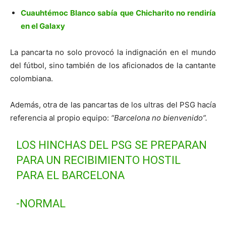
Cuauhtémoc Blanco sabía que Chicharito no rendiría
en el Galaxy
La pancarta no solo provocó la indignación en el mundo
del fútbol, sino también de los aficionados de la cantante
colombiana.
Además, otra de las pancartas de los ultras del PSG hacía
referencia al propio equipo:
“Barcelona no bienvenido”.
LOS HINCHAS DEL PSG SE PREPARAN
PARA UN RECIBIMIENTO HOSTIL
PARA EL BARCELONA
-NORMAL