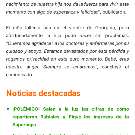
nacimiento de nuestra hija nos da la fuerza para vivir este
momento con algo de esperanza y felicidad”,
publicaron.
El niño falleció aún en el vientre de Georgina, pero
afortunadamente la hija pudo nacer sin problemas.
“Queremos agradecer a los doctores y enfermeras por su
cuidado y apoyo. Estamos devastados por esta pérdida y
rogamos privacidad en este duro momento. Bebé, eres
nuestro ángel. Siempre te amaremos”,
concluye el
comunicado
Noticias destacadas
¡POLÉMICO! Salen a la luz las cifras de cómo
repartieron Rubiales y Piqué los ingresos de la
Supercopa