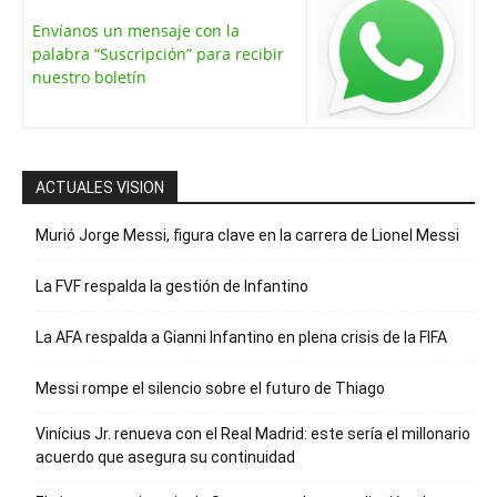
Envíanos un mensaje con la
palabra “Suscripción” para recibir
nuestro boletín
ACTUALES VISION
Murió Jorge Messi, figura clave en la carrera de Lionel Messi
La FVF respalda la gestión de Infantino
La AFA respalda a Gianni Infantino en plena crisis de la FIFA
Messi rompe el silencio sobre el futuro de Thiago
Vinícius Jr. renueva con el Real Madrid: este sería el millonario
acuerdo que asegura su continuidad