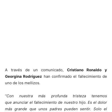
A través de un comunicado,
Cristiano Ronaldo y
Georgina Rodríguez
han confirmado el fallecimiento de
uno de los mellizos.
“Con nuestra más profunda tristeza tenemos
que anunciar el fallecimiento de nuestro hijo. Es el dolor
más grande que unos padres pueden sentir. Solo el