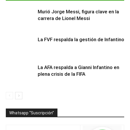
Murió Jorge Messi, figura clave en la
carrera de Lionel Messi
La FVF respalda la gestión de Infantino
La AFA respalda a Gianni Infantino en
plena crisis de la FIFA
Whatsapp “Suscripción”