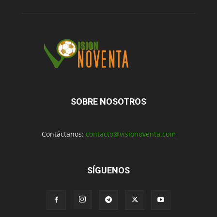
SOBRE NOSOTROS
Contáctanos:
contacto@visionoventa.com
SÍGUENOS