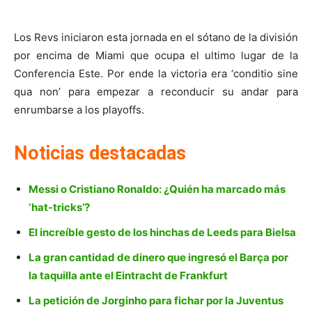
Los Revs iniciaron esta jornada en el sótano de la división
por encima de Miami que ocupa el ultimo lugar de la
Conferencia Este. Por ende la victoria era ‘conditio sine
qua non’ para empezar a reconducir su andar para
enrumbarse a los playoffs.
Noticias destacadas
Messi o Cristiano Ronaldo: ¿Quién ha marcado más
‘hat-tricks’?
El increíble gesto de los hinchas de Leeds para Bielsa
La gran cantidad de dinero que ingresó el Barça por
la taquilla ante el Eintracht de Frankfurt
La petición de Jorginho para fichar por la Juventus