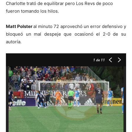
Charlotte trató de equilibrar pero Los Revs de poco
fueron tomando los hilos.
Matt Polster
al minuto 72 aprovechó un error defensivo y
bloqueó un mal despeje que ocasionó el 2-0 de su
autoría.
1
de 11