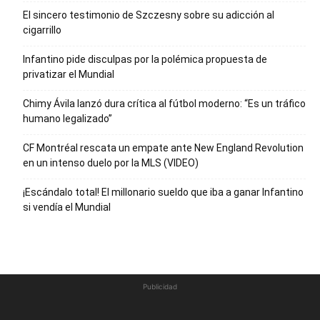
El sincero testimonio de Szczesny sobre su adicción al
cigarrillo
Infantino pide disculpas por la polémica propuesta de
privatizar el Mundial
Chimy Ávila lanzó dura crítica al fútbol moderno: “Es un tráfico
humano legalizado”
CF Montréal rescata un empate ante New England Revolution
en un intenso duelo por la MLS (VIDEO)
¡Escándalo total! El millonario sueldo que iba a ganar Infantino
si vendía el Mundial
Publicidad