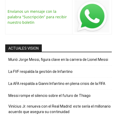
Envíanos un mensaje con la
palabra “Suscripción” para recibir
nuestro boletín
ACTUALES VISION
Murió Jorge Messi, figura clave en la carrera de Lionel Messi
La FVF respalda la gestión de Infantino
La AFA respalda a Gianni Infantino en plena crisis de la FIFA
Messi rompe el silencio sobre el futuro de Thiago
Vinícius Jr. renueva con el Real Madrid: este sería el millonario
acuerdo que asegura su continuidad