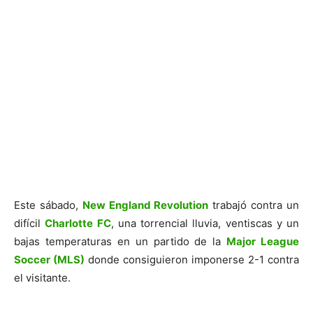
Este sábado,
New England Revolution
trabajó contra un
difícil
Charlotte FC
, una torrencial lluvia, ventiscas y un
bajas temperaturas en un partido de la
Major League
Soccer (MLS)
donde consiguieron imponerse 2-1 contra
el visitante.