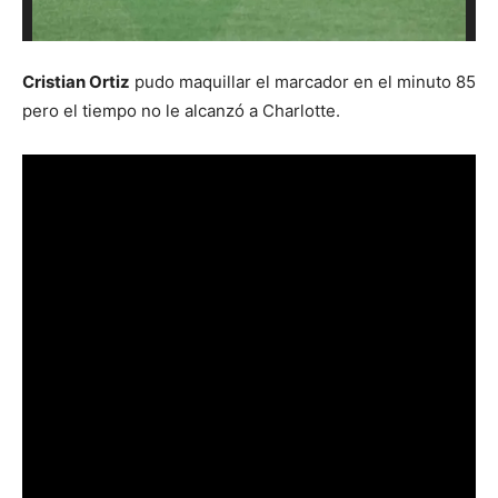
Cristian Ortiz
pudo maquillar el marcador en el minuto 85
pero el tiempo no le alcanzó a Charlotte.