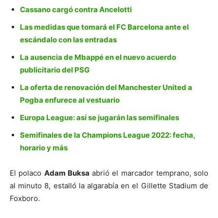
Cassano cargó contra Ancelotti
Las medidas que tomará el FC Barcelona ante el
escándalo con las entradas
La ausencia de Mbappé en el nuevo acuerdo
publicitario del PSG
La oferta de renovación del Manchester United a
Pogba enfurece al vestuario
Europa League: así se jugarán las semifinales
Semifinales de la Champions League 2022: fecha,
horario y más
El polaco
Adam Buksa
abrió el marcador temprano, solo
al minuto 8, estalló la algarabía en el Gillette Stadium de
Foxboro.