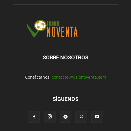
SOBRE NOSOTROS
Contáctanos:
contacto@visionoventa.com
SÍGUENOS