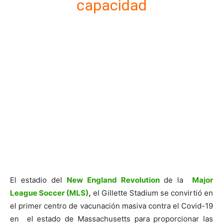
capacidad
El estadio del
New England Revolution
de la
Major
League Soccer (MLS)
,
el Gillette Stadium se convirtió en
el primer centro de vacunación masiva contra el Covid-19
en el estado de Massachusetts para proporcionar las