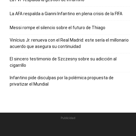
La AFA respalda a Gianni Infantino en plena crisis de la FIFA
Messi rompe el silencio sobre el futuro de Thiago
Vinícius Jr. renueva con el Real Madrid: este sería el millonario
acuerdo que asegura su continuidad
El sincero testimonio de Szczesny sobre su adicción al
cigarrillo
Infantino pide disculpas por la polémica propuesta de
privatizar el Mundial
Publicidad