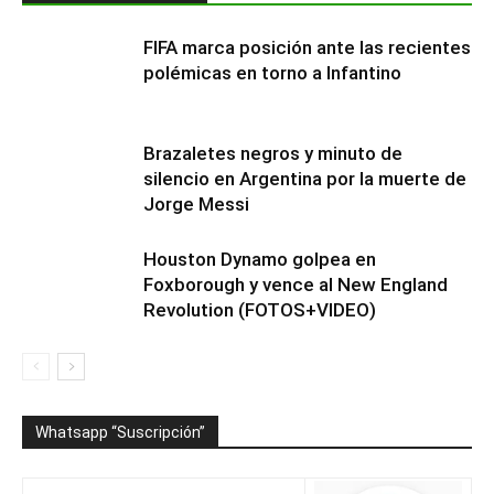
FIFA marca posición ante las recientes
polémicas en torno a Infantino
Brazaletes negros y minuto de
silencio en Argentina por la muerte de
Jorge Messi
Houston Dynamo golpea en
Foxborough y vence al New England
Revolution (FOTOS+VIDEO)
Whatsapp “Suscripción”