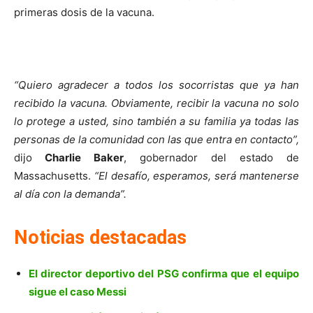
primeras dosis de la vacuna.
“Quiero agradecer a todos los socorristas que ya han
recibido la vacuna. Obviamente, recibir la vacuna no solo
lo protege a usted, sino también a su familia ya todas las
personas de la comunidad con las que entra en contacto”,
dijo
Charlie Baker
, gobernador del estado de
Massachusetts.
“El desafío, esperamos, será mantenerse
al día con la demanda”.
Noticias destacadas
El director deportivo del PSG confirma que el equipo
sigue el caso Messi