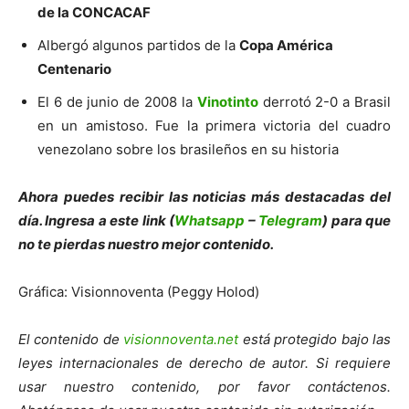
de la CONCACAF
Albergó algunos partidos de la
Copa América
Centenario
El 6 de junio de 2008 la
Vinotinto
derrotó 2-0 a Brasil
en un amistoso. Fue la primera victoria del cuadro
venezolano sobre los brasileños en su historia
Ahora puedes recibir las noticias más des
tacadas del
día. Ingresa a este link (
Whatsapp
–
Telegram
) para que
no te pierdas nuestro mejor contenido.
Gráfica: Visionnoventa (Peggy Holod)
El contenido de
visionnoventa.net
está protegido bajo las
leyes internacionales de derecho de autor. Si requiere
usar nuestro contenido, por favor contáctenos.