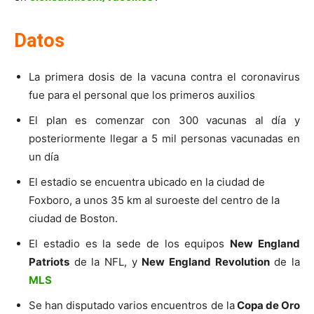
Datos
La primera dosis de la vacuna contra el coronavirus
fue para el personal que los primeros auxilios
El plan es comenzar con 300 vacunas al día y
posteriormente llegar a 5 mil personas vacunadas en
un día
El estadio se encuentra ubicado en la ciudad de
Foxboro, a unos 35 km al suroeste del centro de la
ciudad de Boston.
El estadio es la sede de los equipos
New England
Patriots
de la NFL, y
New England Revolution
de la
MLS
Se han disputado varios encuentros de la
Copa de Oro