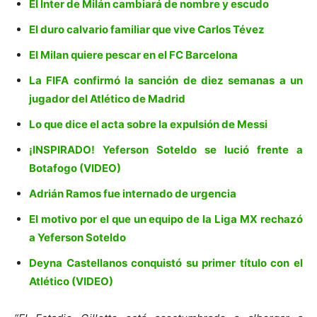
El Inter de Milán cambiará de nombre y escudo
El duro calvario familiar que vive Carlos Tévez
El Milan quiere pescar en el FC Barcelona
La FIFA confirmó la sanción de diez semanas a un
jugador del Atlético de Madrid
Lo que dice el acta sobre la expulsión de Messi
¡INSPIRADO! Yeferson Soteldo se lució frente a
Botafogo (VIDEO)
Adrián Ramos fue internado de urgencia
El motivo por el que un equipo de la Liga MX rechazó
a Yeferson Soteldo
Deyna Castellanos conquistó su primer título con el
Atlético (VIDEO)