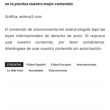
no te pierdas nuestro mejor contenido.
Gráfica: antena3.com
El contenido de visionnoventa.net está protegido bajo las
leyes internacionales de derecho de autor.
Si requiere
usar nuestro contenido, por favor contáct
enos.
Absténgase de usar nuestro contenido sin autorización.
ETIQUETAS
Fútbol Español
Fútbol Europeo
Internacionales
Lo Más Visto
Novedades
Visionnoventa