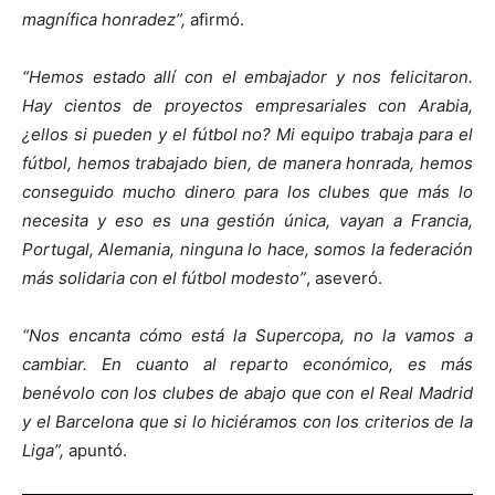
magnífica honradez”,
afirmó.
“Hemos estado allí con el embajador y nos felicitaron.
Hay cientos de proyectos empresariales con Arabia,
¿ellos si pueden y el fútbol no? Mi equipo trabaja para el
fútbol, hemos trabajado bien, de manera honrada, hemos
conseguido mucho dinero para los clubes que más lo
necesita y eso es una gestión única, vayan a Francia,
Portugal, Alemania, ninguna lo hace, somos la federación
más solidaria con el fútbol modesto”
, aseveró.
“Nos encanta cómo está la Supercopa, no la vamos a
cambiar. En cuanto al reparto económico, es más
benévolo con los clubes de abajo que con el Real Madrid
y el Barcelona que si lo hiciéramos con los criterios de la
Liga”,
apuntó.