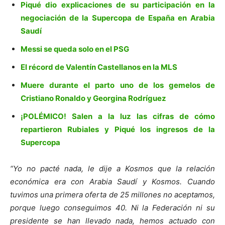
Piqué dio explicaciones de su participación en la
negociación de la Supercopa de España en Arabia
Saudí
Messi se queda solo en el PSG
El récord de Valentín Castellanos en la MLS
Muere durante el parto uno de los gemelos de
Cristiano Ronaldo y Georgina Rodríguez
¡POLÉMICO! Salen a la luz las cifras de cómo
repartieron Rubiales y Piqué los ingresos de la
Supercopa
“Yo no pacté nada, le dije a Kosmos que la relación
económica era con Arabia Saudí y Kosmos. Cuando
tuvimos una primera oferta de 25 millones no aceptamos,
porque luego conseguimos 40. Ni la Federación ni su
presidente se han llevado nada, hemos actuado con