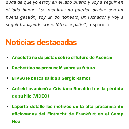
duda de que yo estoy en el lado bueno y voy a seguir en
el lado bueno. Las mentiras no pueden acabar con un
buena gestión, soy un tío honesto, un luchador y voy a
seguir trabajando por el fútbol español”,
respondió.
Noticias destacadas
Ancelotti no da pistas sobre el futuro de Asensio
Pochettino se pronunció sobre su futuro
El PSG le busca salida a Sergio Ramos
Anfield ovacionó a Cristiano Ronaldo tras la pérdida
de su hijo (VIDEO)
Laporta detalló los motivos de la alta presencia de
aficionados del Eintracht de Frankfurt en el Camp
Nou