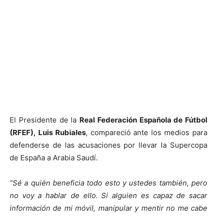
El Presidente de la
Real Federación Española de Fútbol
(RFEF), Luis Rubiales
, compareció ante los medios para
defenderse de las acusaciones por llevar la Supercopa
de España a Arabia Saudí.
“Sé a quién beneficia todo esto y ustedes también, pero
no voy a hablar de ello. Si alguien es capaz de sacar
información de mi móvil, manipular y mentir no me cabe