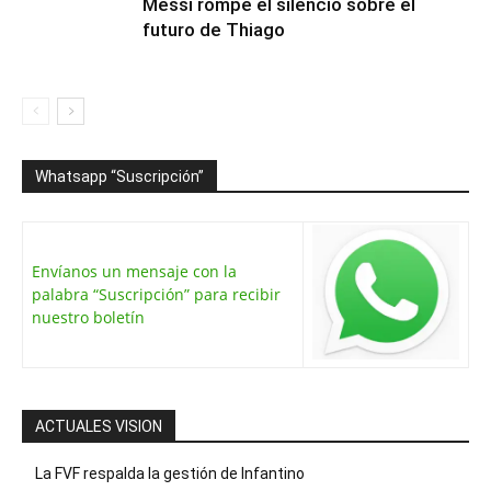
Messi rompe el silencio sobre el
futuro de Thiago
Whatsapp “Suscripción”
Envíanos un mensaje con la
palabra “Suscripción” para recibir
nuestro boletín
ACTUALES VISION
La FVF respalda la gestión de Infantino