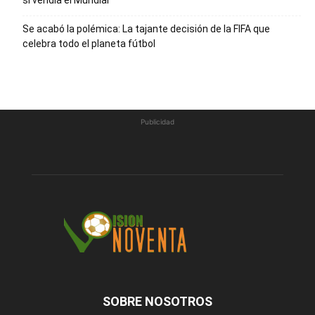
Se acabó la polémica: La tajante decisión de la FIFA que
celebra todo el planeta fútbol
Publicidad
SOBRE NOSOTROS