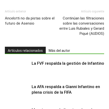
Artículo anterior
Artículo siguiente
Ancelotti no da pistas sobre el
Continúan las filtraciones
futuro de Asensio
sobre las conversaciones
entre Luis Rubiales y Gerard
Piqué (AUDIOS)
Artículos relacionados
Más del autor
La FVF respalda la gestión de Infantino
La AFA respalda a Gianni Infantino en
plena crisis de la FIFA