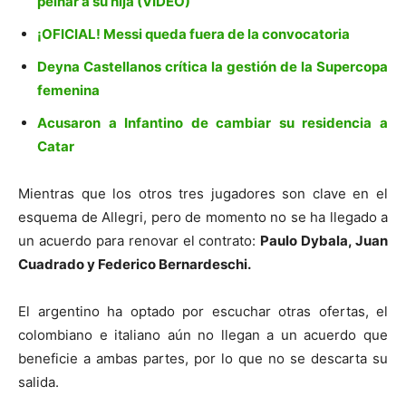
peinar a su hija (VIDEO)
¡OFICIAL! Messi queda fuera de la convocatoria
Deyna Castellanos crítica la gestión de la Supercopa
femenina
Acusaron a Infantino de cambiar su residencia a
Catar
Mientras que los otros tres jugadores son clave en el
esquema de Allegri, pero de momento no se ha llegado a
un acuerdo para renovar el contrato:
Paulo Dybala, Juan
Cuadrado y Federico Bernardeschi.
El argentino ha optado por escuchar otras ofertas, el
colombiano e italiano aún no llegan a un acuerdo que
beneficie a ambas partes, por lo que no se descarta su
salida.