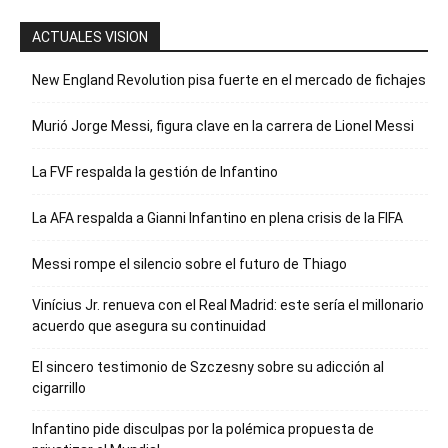
ACTUALES VISION
New England Revolution pisa fuerte en el mercado de fichajes
Murió Jorge Messi, figura clave en la carrera de Lionel Messi
La FVF respalda la gestión de Infantino
La AFA respalda a Gianni Infantino en plena crisis de la FIFA
Messi rompe el silencio sobre el futuro de Thiago
Vinícius Jr. renueva con el Real Madrid: este sería el millonario
acuerdo que asegura su continuidad
El sincero testimonio de Szczesny sobre su adicción al
cigarrillo
Infantino pide disculpas por la polémica propuesta de