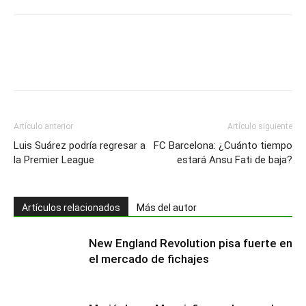
Artículo anterior
Artículo siguiente
Luis Suárez podría regresar a
FC Barcelona: ¿Cuánto tiempo
la Premier League
estará Ansu Fati de baja?
Artículos relacionados
Más del autor
New England Revolution pisa fuerte en
el mercado de fichajes