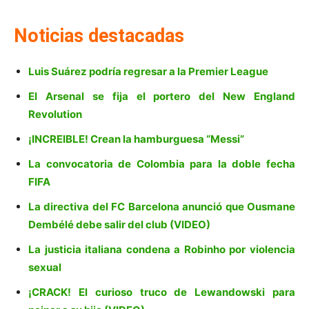
Noticias destacadas
Luis Suárez podría regresar a la Premier League
El Arsenal se fija el portero del New England
Revolution
¡INCREIBLE! Crean la hamburguesa “Messi”
La convocatoria de Colombia para la doble fecha
FIFA
La directiva del FC Barcelona anunció que Ousmane
Dembélé debe salir del club (VIDEO)
La justicia italiana condena a Robinho por violencia
sexual
¡CRACK! El curioso truco de Lewandowski para