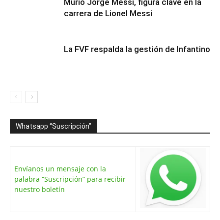
Murió Jorge Messi, figura clave en la
carrera de Lionel Messi
La FVF respalda la gestión de Infantino
Whatsapp “Suscripción”
Envíanos un mensaje con la
palabra “Suscripción” para recibir
nuestro boletín