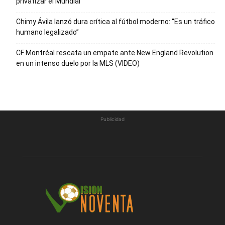
privatizar el Mundial
Chimy Ávila lanzó dura crítica al fútbol moderno: “Es un tráfico
humano legalizado”
CF Montréal rescata un empate ante New England Revolution
en un intenso duelo por la MLS (VIDEO)
Publicidad