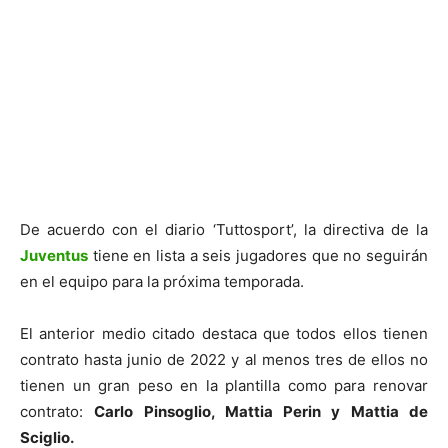
De acuerdo con el diario ‘Tuttosport’, la directiva de la
Juventus
tiene en lista a seis jugadores que no seguirán
en el equipo para la próxima temporada.
El anterior medio citado destaca que todos ellos tienen
contrato hasta junio de 2022 y al menos tres de ellos no
tienen un gran peso en la plantilla como para renovar
contrato:
Carlo Pinsoglio, Mattia Perin y Mattia de
Sciglio.