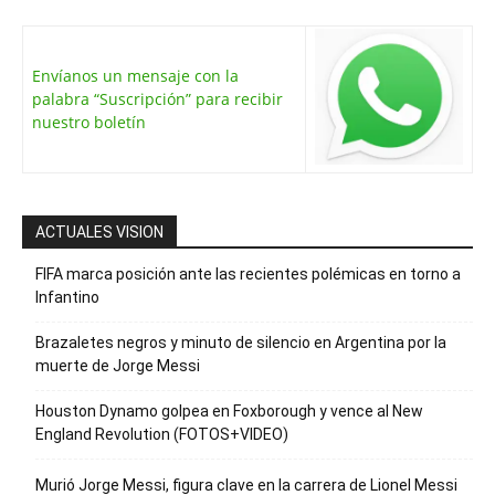
Envíanos un mensaje con la
palabra “Suscripción” para recibir
nuestro boletín
ACTUALES VISION
FIFA marca posición ante las recientes polémicas en torno a
Infantino
Brazaletes negros y minuto de silencio en Argentina por la
muerte de Jorge Messi
Houston Dynamo golpea en Foxborough y vence al New
England Revolution (FOTOS+VIDEO)
Murió Jorge Messi, figura clave en la carrera de Lionel Messi