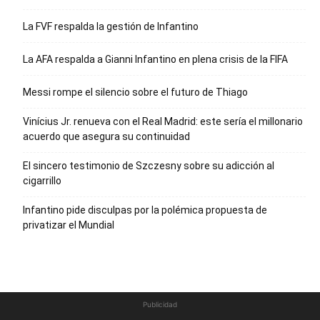
La FVF respalda la gestión de Infantino
La AFA respalda a Gianni Infantino en plena crisis de la FIFA
Messi rompe el silencio sobre el futuro de Thiago
Vinícius Jr. renueva con el Real Madrid: este sería el millonario
acuerdo que asegura su continuidad
El sincero testimonio de Szczesny sobre su adicción al
cigarrillo
Infantino pide disculpas por la polémica propuesta de
privatizar el Mundial
Publicidad