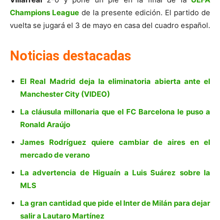
Champions League
de la presente edición. El partido de
vuelta se jugará el 3 de mayo en casa del cuadro español.
Noticias destacadas
El Real Madrid deja la eliminatoria abierta ante el
Manchester City (VIDEO)
La cláusula millonaria que el FC Barcelona le puso a
Ronald Araújo
James Rodríguez quiere cambiar de aires en el
mercado de verano
La advertencia de Higuaín a Luis Suárez sobre la
MLS
La gran cantidad que pide el Inter de Milán para dejar
salir a Lautaro Martínez