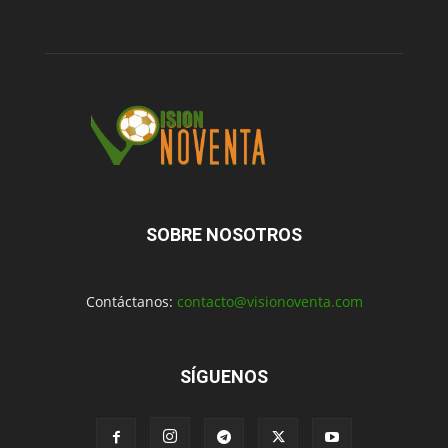
SOBRE NOSOTROS
Contáctanos:
contacto@visionoventa.com
SÍGUENOS