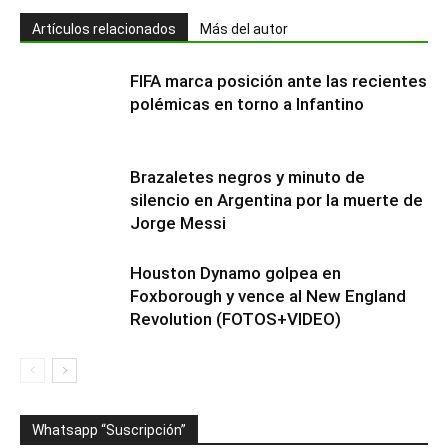
Artículos relacionados
Más del autor
FIFA marca posición ante las recientes
polémicas en torno a Infantino
Brazaletes negros y minuto de
silencio en Argentina por la muerte de
Jorge Messi
Houston Dynamo golpea en
Foxborough y vence al New England
Revolution (FOTOS+VIDEO)
Whatsapp “Suscripción”