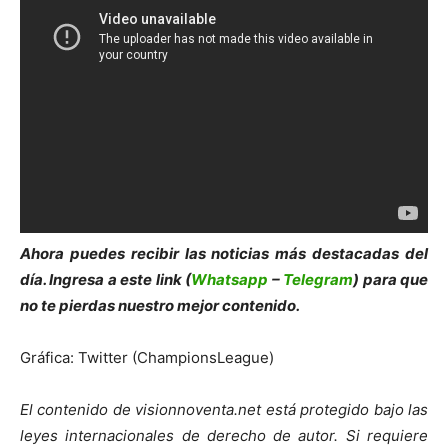
Ahora puedes recibir las noticias más des
tacadas del
día. Ingresa a este link (
Whatsapp
–
Telegram
) para que
no te pierdas nuestro mejor contenido.
Gráfica: Twitter (ChampionsLeague)
El contenido de visionnoventa.net está protegido bajo las
leyes internacionales de derecho de autor.
Si requiere