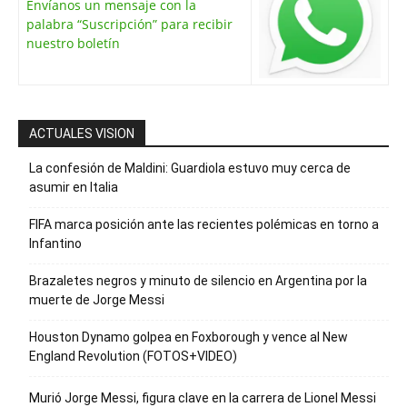
Envíanos un mensaje con la
palabra “Suscripción” para recibir
nuestro boletín
ACTUALES VISION
La confesión de Maldini: Guardiola estuvo muy cerca de
asumir en Italia
FIFA marca posición ante las recientes polémicas en torno a
Infantino
Brazaletes negros y minuto de silencio en Argentina por la
muerte de Jorge Messi
Houston Dynamo golpea en Foxborough y vence al New
England Revolution (FOTOS+VIDEO)
Murió Jorge Messi, figura clave en la carrera de Lionel Messi