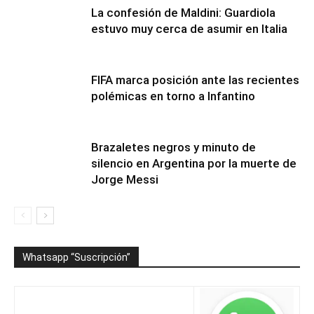
La confesión de Maldini: Guardiola
estuvo muy cerca de asumir en Italia
FIFA marca posición ante las recientes
polémicas en torno a Infantino
Brazaletes negros y minuto de
silencio en Argentina por la muerte de
Jorge Messi
Whatsapp “Suscripción”