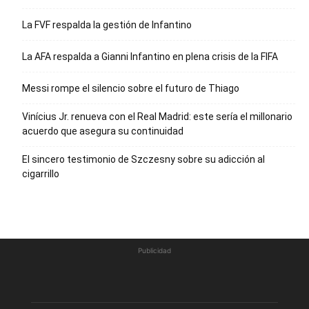
La FVF respalda la gestión de Infantino
La AFA respalda a Gianni Infantino en plena crisis de la FIFA
Messi rompe el silencio sobre el futuro de Thiago
Vinícius Jr. renueva con el Real Madrid: este sería el millonario
acuerdo que asegura su continuidad
El sincero testimonio de Szczesny sobre su adicción al
cigarrillo
Publicidad