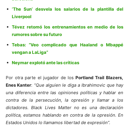
‘The Sun’ desvela los salarios de la plantilla del
Liverpool
Tévez retomó los entrenamientos en medio de los
rumores sobre su futuro
Tebas: “Veo complicado que Haaland o Mbappé
vengan a LaLiga”
Neymar explotó ante las críticas
Por otra parte el jugador de los
Portland Trail Blazers,
Enes Kanter
:
“Que alguien le diga a Ibrahimovic que hay
una diferencia entre las opiniones políticas y hablar en
contra de la persecución, la opresión y llamar a los
dictadores. Black Lives Matter no es una declaración
política, estamos hablando en contra de la opresión. En
Estados Unidos lo llamamos libertad de expresión”.