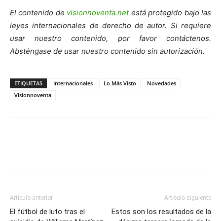
El contenido de
visionnoventa.net
está protegido bajo las
leyes internacionales de derecho de autor. Si requiere
usar nuestro contenido, por favor contáctenos.
Absténgase de usar nuestro contenido sin autorización.
ETIQUETAS
Internacionales
Lo Más Visto
Novedades
Visionnoventa
Artículo anterior
Artículo siguiente
El fútbol de luto tras el
Estos son los resultados de la