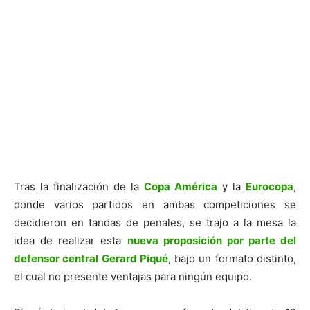
Tras la finalización de la
Copa América
y la
Eurocopa
,
donde varios partidos en ambas competiciones se
decidieron en tandas de penales, se trajo a la mesa la
idea de realizar esta
nueva proposición por parte del
defensor central Gerard Piqué
, bajo un formato distinto,
el cual no presente ventajas para ningún equipo.