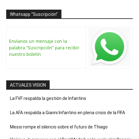
Whatsapp “Suscripción”
Envíanos un mensaje con la
palabra “Suscripción” para recibir
nuestro boletín
ACTUALES VISION
La FVF respalda la gestión de Infantino
La AFA respalda a Gianni Infantino en plena crisis de la FIFA
Messi rompe el silencio sobre el futuro de Thiago