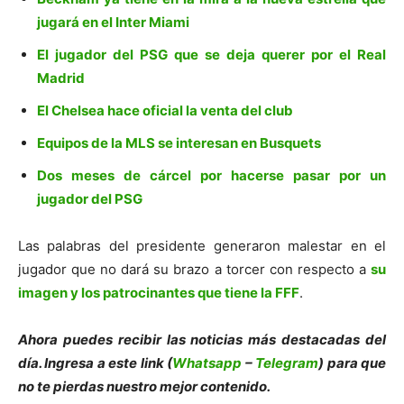
jugará en el Inter Miami
El jugador del PSG que se deja querer por el Real
Madrid
El Chelsea hace oficial la venta del club
Equipos de la MLS se interesan en Busquets
Dos meses de cárcel por hacerse pasar por un
jugador del PSG
Las palabras del presidente generaron malestar en el
jugador que no dará su brazo a torcer con respecto a
su
imagen y los patrocinantes que tiene la FFF
.
Ahora puedes recibir las noticias más de
s
tacadas del
día. Ingresa a este link (
Whatsapp
–
Telegram
) para que
no te pierdas nuestro mejor contenido.