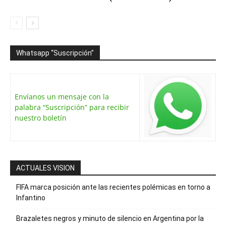
Whatsapp “Suscripción”
Envíanos un mensaje con la
palabra “Suscripción” para recibir
nuestro boletín
ACTUALES VISION
FIFA marca posición ante las recientes polémicas en torno a
Infantino
Brazaletes negros y minuto de silencio en Argentina por la