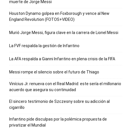
muerte de Jorge Messi
Houston Dynamo golpea en Foxborough y vence al New
England Revolution (FOTOS+VIDEO)
Murió Jorge Messi, figura clave en la carrera de Lionel Messi
La FVF respalda la gestión de Infantino
La AFA respalda a Gianni Infantino en plena crisis de la FIFA
Messi rompe el silencio sobre el futuro de Thiago
Vinícius Jr. renueva con el Real Madrid: este sería el millonario
acuerdo que asegura su continuidad
El sincero testimonio de Szczesny sobre su adicción al
cigarrillo
Infantino pide disculpas por la polémica propuesta de
privatizar el Mundial