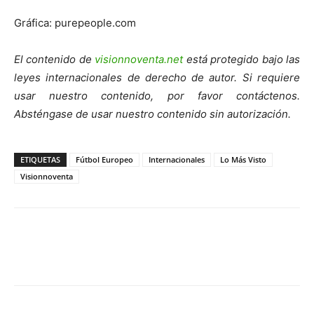
Gráfica: purepeople.com
El contenido de
visionnoventa.net
está protegido bajo las
leyes internacionales de derecho de autor. Si requiere
usar nuestro contenido, por favor contáctenos.
Absténgase de usar nuestro contenido sin autorización.
ETIQUETAS
Fútbol Europeo
Internacionales
Lo Más Visto
Visionnoventa