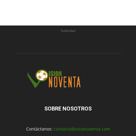
Publicidad
SOBRE NOSOTROS
Contáctanos:
contacto@visionoventa.com