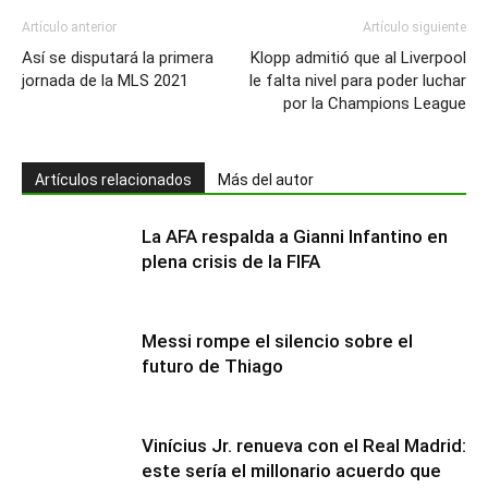
Artículo anterior
Artículo siguiente
Así se disputará la primera
Klopp admitió que al Liverpool
jornada de la MLS 2021
le falta nivel para poder luchar
por la Champions League
Artículos relacionados
Más del autor
La AFA respalda a Gianni Infantino en
plena crisis de la FIFA
Messi rompe el silencio sobre el
futuro de Thiago
Vinícius Jr. renueva con el Real Madrid:
este sería el millonario acuerdo que