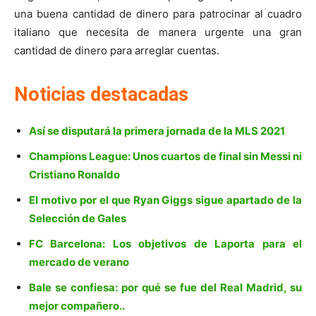
una buena cantidad de dinero para patrocinar al cuadro
italiano que necesita de manera urgente una gran
cantidad de dinero para arreglar cuentas.
Noticias destacadas
Así se disputará la primera jornada de la MLS 2021
Champions League: Unos cuartos de final sin Messi ni
Cristiano Ronaldo
El motivo por el que Ryan Giggs sigue apartado de la
Selección de Gales
FC Barcelona: Los objetivos de Laporta para el
mercado de verano
Bale se confiesa: por qué se fue del Real Madrid, su
mejor compañero..