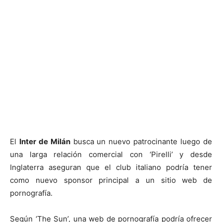
El
Inter de Milán
busca un nuevo patrocinante luego de
una larga relación comercial con ‘Pirelli’ y desde
Inglaterra aseguran que el club italiano podría tener
como nuevo sponsor principal a un sitio web de
pornografía.
Según ‘The Sun’, una web de pornografía podría ofrecer