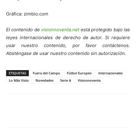
Gráfica: zimbio.com
El contenido de
visionnoventa.net
está protegido bajo las
leyes internacionales de derecho de autor. Si requiere
usar nuestro contenido, por favor contáctenos.
Absténgase de usar nuestro contenido sin autorización.
ETIQUETAS
Fuera del Campo
Fútbol Europeo
Internacionales
Lo Más Visto
Novedades
Serie A
Visionnoventa