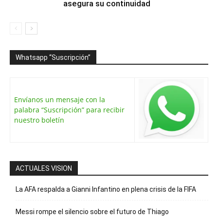
asegura su continuidad
Whatsapp “Suscripción”
Envíanos un mensaje con la
palabra “Suscripción” para recibir
nuestro boletín
ACTUALES VISION
La AFA respalda a Gianni Infantino en plena crisis de la FIFA
Messi rompe el silencio sobre el futuro de Thiago