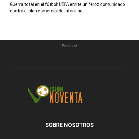
Guerra total en el fútbol: UEFA emite un feroz comunicado
contra el plan comercial de Infantino
Publicidad
SOBRE NOSOTROS