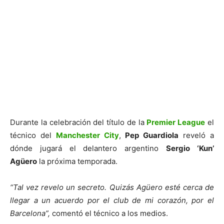
Durante la celebración del título de la
Premier League
el
técnico del
Manchester City
,
Pep Guardiola
reveló a
dónde jugará el delantero argentino
Sergio ‘Kun’
Agüero
la próxima temporada.
“Tal vez revelo un secreto. Quizás Agüero esté cerca de
llegar a un acuerdo por el club de mi corazón, por el
Barcelona”,
comentó el técnico a los medios.