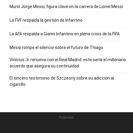
Murió Jorge Messi, figura clave en la carrera de Lionel Messi
La FVF respalda la gestión de Infantino
La AFA respalda a Gianni Infantino en plena crisis de la FIFA
Messi rompe el silencio sobre el futuro de Thiago
Vinícius Jr. renueva con el Real Madrid: este sería el millonario
acuerdo que asegura su continuidad
El sincero testimonio de Szczesny sobre su adicción al
cigarrillo
Publicidad