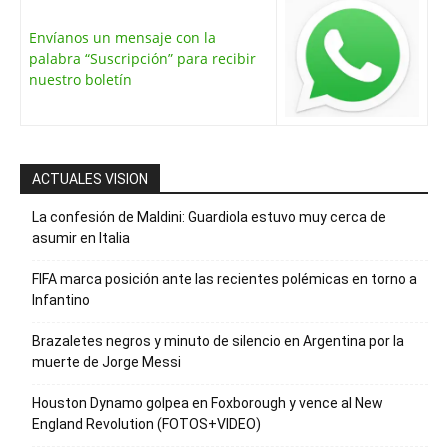
Envíanos un mensaje con la
palabra “Suscripción” para recibir
nuestro boletín
ACTUALES VISION
La confesión de Maldini: Guardiola estuvo muy cerca de
asumir en Italia
FIFA marca posición ante las recientes polémicas en torno a
Infantino
Brazaletes negros y minuto de silencio en Argentina por la
muerte de Jorge Messi
Houston Dynamo golpea en Foxborough y vence al New
England Revolution (FOTOS+VIDEO)