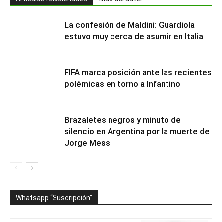
La confesión de Maldini: Guardiola
estuvo muy cerca de asumir en Italia
FIFA marca posición ante las recientes
polémicas en torno a Infantino
Brazaletes negros y minuto de
silencio en Argentina por la muerte de
Jorge Messi
Whatsapp “Suscripción”