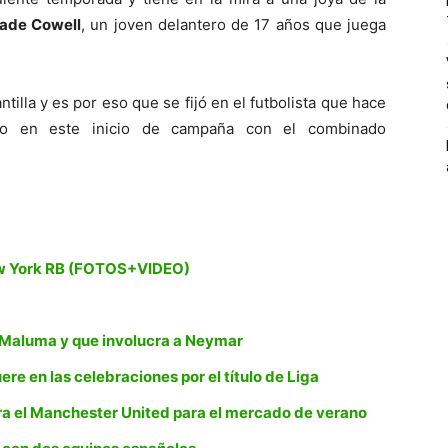
ade Cowell
, un joven delantero de 17 años que juega
tilla y es por eso que se fijó en el futbolista que hace
o en este inicio de campaña con el combinado
New York RB (FOTOS+VIDEO)
 Maluma y que involucra a Neymar
re en las celebraciones por el título de Liga
ra el Manchester United para el mercado de verano