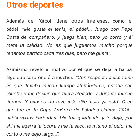
Otros deportes
Además del fútbol, tiene otros intereses, como el
pádel.
“Me gusta el tenis, el pádel… Juego con Pepe
Costa de compañero, y juega bien, pero yo corro y él
mete la calidad. No es que juguemos mucho porque
tenemos partido cada tres días, pero me gusta”.
Asimismo reveló el motivo por el que se deja la barba,
algo que sorprendió a muchos.
“Con respecto a ese tema
es que llevaba mucho tiempo afeitándome, estaba con
Gillette y me decían que fuera afeitado, y durante mucho
tiempo. Y cuando no tuve más dije ‘listo ya está’. Creo
que fue en la Copa América de Estados Unidos 2016…
había varios barbudos. Me fue quedando y lo dejé, por
ahí me agarra la locura y me la saco, lo mismo el pelo, me
corto o me dejo largo…”.