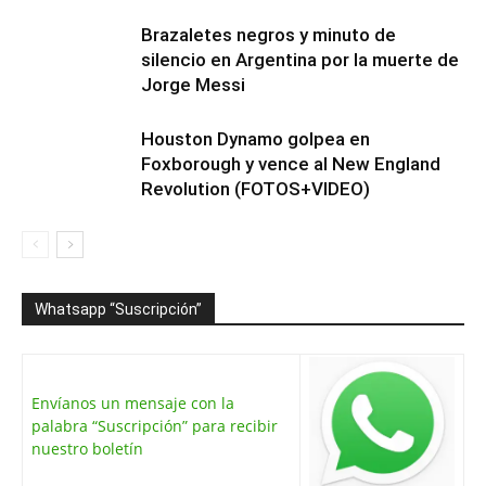
Brazaletes negros y minuto de
silencio en Argentina por la muerte de
Jorge Messi
Houston Dynamo golpea en
Foxborough y vence al New England
Revolution (FOTOS+VIDEO)
Whatsapp “Suscripción”
Envíanos un mensaje con la
palabra “Suscripción” para recibir
nuestro boletín