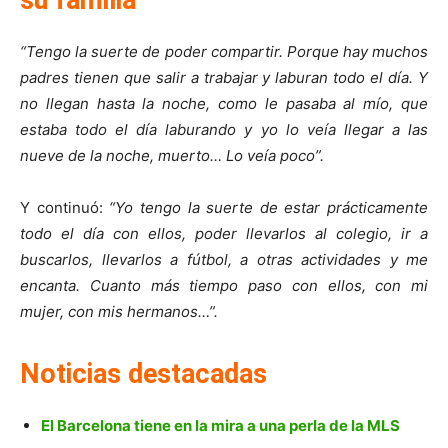
“Tengo la suerte de poder compartir. Porque hay muchos
padres tienen que salir a trabajar y laburan todo el día. Y
no llegan hasta la noche, como le pasaba al mío, que
estaba todo el día laburando y yo lo veía llegar a las
nueve de la noche, muerto… Lo veía poco”.
Y continuó:
“Yo tengo la suerte de estar prácticamente
todo el día con ellos, poder llevarlos al colegio, ir a
buscarlos, llevarlos a fútbol, a otras actividades y me
encanta. Cuanto más tiempo paso con ellos, con mi
mujer, con mis hermanos…”.
Noticias destacadas
El Barcelona tiene en la mira a una perla de la MLS