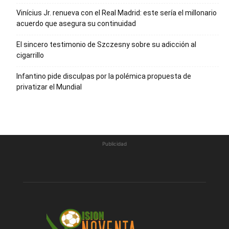
Vinícius Jr. renueva con el Real Madrid: este sería el millonario
acuerdo que asegura su continuidad
El sincero testimonio de Szczesny sobre su adicción al
cigarrillo
Infantino pide disculpas por la polémica propuesta de
privatizar el Mundial
Publicidad