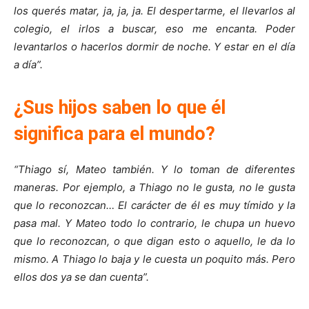
los querés matar, ja, ja, ja. El despertarme, el llevarlos al
colegio, el irlos a buscar, eso me encanta. Poder
levantarlos o hacerlos dormir de noche. Y estar en el día
a día”.
¿Sus hijos saben lo que él
significa para el mundo?
“Thiago sí, Mateo también. Y lo toman de diferentes
maneras. Por ejemplo, a Thiago no le gusta, no le gusta
que lo reconozcan… El carácter de él es muy tímido y la
pasa mal. Y Mateo todo lo contrario, le chupa un huevo
que lo reconozcan, o que digan esto o aquello, le da lo
mismo. A Thiago lo baja y le cuesta un poquito más. Pero
ellos dos ya se dan cuenta”.