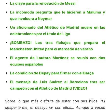
La clave para la renovación de Messi
La incómoda pregunta que le hicieron a Maluma y
que involucra a Neymar
Un aficionado del Atlético de Madrid muere en las
celebraciones por el título de Liga
¡BOMBAZO! Los tres fichajes que prepara el
Manchester United para el mercado de verano
El agente de Lautaro Martínez se reunió con dos
equipos españoles
La condición de Depay para firmar con el Barça
El mensaje de Luis Suárez al Barcelona tras ser
campeón con el Atlético de Madrid (VIDEO)
Sobre lo que más disfruta de estar con sus hijos:
“El
despertarme, el desayunar con ellos… Aunque a veces