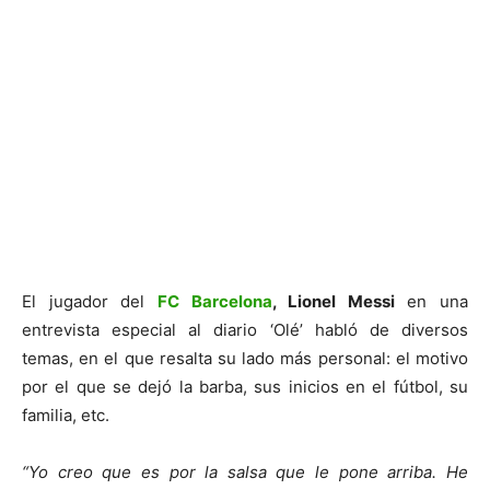
El jugador del
FC Barcelona
, Lionel Messi
en una
entrevista especial al diario ‘Olé’ habló de diversos
temas, en el que resalta su lado más personal: el motivo
por el que se dejó la barba, sus inicios en el fútbol, su
familia, etc.
“Yo creo que es por la salsa que le pone arriba. He