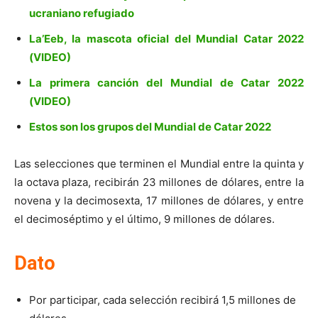
ucraniano refugiado
La’Eeb, la mascota oficial del Mundial Catar 2022
(VIDEO)
La primera canción del Mundial de Catar 2022
(VIDEO)
Estos son los grupos del Mundial de Catar 2022
Las selecciones que terminen el Mundial entre la quinta y
la octava plaza, recibirán 23 millones de dólares, entre la
novena y la decimosexta, 17 millones de dólares, y entre
el decimoséptimo y el último, 9 millones de dólares.
Dato
Por participar, cada selección recibirá 1,5 millones de