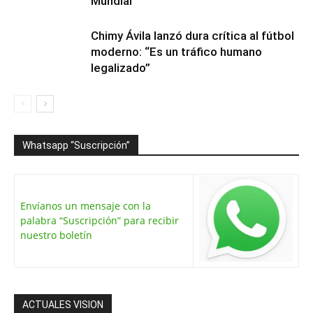
Mundial
Chimy Ávila lanzó dura crítica al fútbol
moderno: “Es un tráfico humano
legalizado”
Whatsapp “Suscripción”
Envíanos un mensaje con la
palabra “Suscripción” para recibir
nuestro boletín
ACTUALES VISION