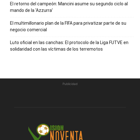
El retorno del campeón: Mancini asume su segundo ciclo al
mando de la ‘Azzurra’
El multimillonario plan de la FIFA para privatizar parte de su
negocio comercial
Luto oficial en las canchas: El protocolo de la Liga FUTVE en
solidaridad con las víctimas de los terremotos
Publicidad