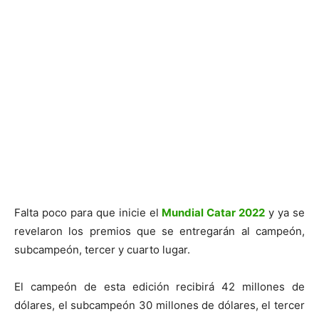
Falta poco para que inicie el
Mundial Catar 2022
y ya se
revelaron los premios que se entregarán al campeón,
subcampeón, tercer y cuarto lugar.
El campeón de esta edición recibirá 42 millones de
dólares, el subcampeón 30 millones de dólares, el tercer