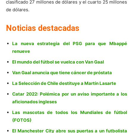
clasificado 27 millones de dólares y el cuarto 25 millones
de dólares.
Noticias destacadas
La nueva estrategia del PSG para que Mbappé
renueve
El mundo del fútbol se vuelca con Van Gaal
Van Gaal anuncia que tiene cáncer de próstata
La Selección de Chile destituye a Martín Lasarte
Catar 2022: Polémica por un aviso importante a los
aficionados ingleses
Las mascotas de todos los Mundiales de fútbol
(FOTOS)
El Manchester City abre sus puertas a un futbolista