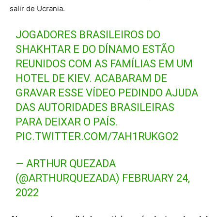
salir de Ucrania.
JOGADORES BRASILEIROS DO
SHAKHTAR E DO DÍNAMO ESTÃO
REUNIDOS COM AS FAMÍLIAS EM UM
HOTEL DE KIEV. ACABARAM DE
GRAVAR ESSE VÍDEO PEDINDO AJUDA
DAS AUTORIDADES BRASILEIRAS
PARA DEIXAR O PAÍS.
PIC.TWITTER.COM/7AH1RUKGO2
— ARTHUR QUEZADA
(@ARTHURQUEZADA)
FEBRUARY 24,
2022