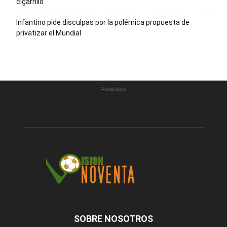
cigarrillo
Infantino pide disculpas por la polémica propuesta de
privatizar el Mundial
Publicidad
SOBRE NOSOTROS