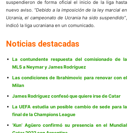
suspendieron de forma oficial el inicio de la liga hasta
nuevo aviso.
“Debido a la imposición de la ley marcial en
Ucrania, el campeonato de Ucrania ha sido suspendido”
,
indicó la liga ucraniana en un comunicado.
Noticias destacadas
La contundente respuesta del comisionado de la
MLS a Neymar y James Rodríguez
Las condiciones de Ibrahimovic para renovar con el
Milan
James Rodríguez confesó que quiere irse de Catar
La UEFA estudia un posible cambio de sede para la
final de la Champions League
‘Kun’ Agüero confirmó su presencia en el Mundial
Catar 2022 con Argentina