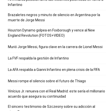
Infantino
Brazaletes negros y minuto de silencio en Argentina por la
muerte de Jorge Messi
Houston Dynamo golpea en Foxborough y vence al New
England Revolution (FOTOS+VIDEO)
Murió Jorge Messi, figura clave en la carrera de Lionel Messi
La FVF respalda la gestión de Infantino
La AFA respalda a Gianni Infantino en plena crisis de la FIFA
Messi rompe el silencio sobre el futuro de Thiago
Vinícius Jr. renueva con el Real Madrid: este sería el millonario
acuerdo que asegura su continuidad
El sincero testimonio de Szczesny sobre su adicción al