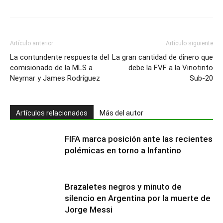
Artículo anterior
Artículo siguiente
La contundente respuesta del
La gran cantidad de dinero que
comisionado de la MLS a
debe la FVF a la Vinotinto
Neymar y James Rodríguez
Sub-20
Artículos relacionados
Más del autor
FIFA marca posición ante las recientes
polémicas en torno a Infantino
Brazaletes negros y minuto de
silencio en Argentina por la muerte de
Jorge Messi