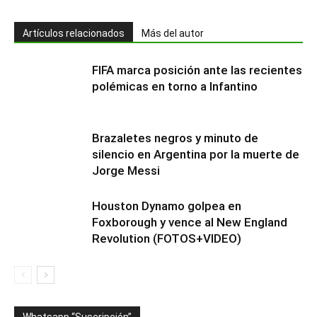
Artículos relacionados
Más del autor
FIFA marca posición ante las recientes
polémicas en torno a Infantino
Brazaletes negros y minuto de
silencio en Argentina por la muerte de
Jorge Messi
Houston Dynamo golpea en
Foxborough y vence al New England
Revolution (FOTOS+VIDEO)
Whatsapp “Suscripción”