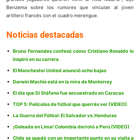
Benzema sobre los rumores que vinculan al joven
artillero francés con el cuadro merengue.
Noticias destacadas
Bruno Fernandes confesó cómo Cristiano Ronaldo lo
inspiró en su carrera
El Manchester United anunció ocho bajas
Darwin Machís está en la mira de Monterrey
El día que Di Stéfano fue secuestrado en Caracas
TOP 5: Películas de fútbol que querrás ver (VIDEO)
La Guerra del Fútbol: El Salvador vs. Honduras
¡Goleada en Lima! Colombia derrotó a Perú (VIDEO)
Chile se quedó con un importante punto en su visita a