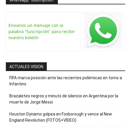
Envíanos un mensaje con la
palabra “Suscripción” para recibir
nuestro boletín
ACTUALES VISION
FIFA marca posición ante las recientes polémicas en torno a
Infantino
Brazaletes negros y minuto de silencio en Argentina por la
muerte de Jorge Messi
Houston Dynamo golpea en Foxborough y vence al New
England Revolution (FOTOS+VIDEO)