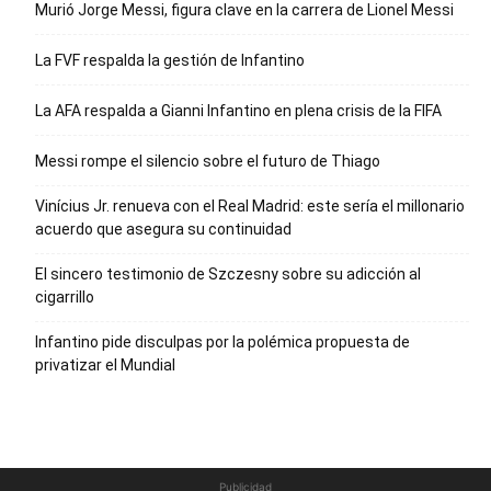
Murió Jorge Messi, figura clave en la carrera de Lionel Messi
La FVF respalda la gestión de Infantino
La AFA respalda a Gianni Infantino en plena crisis de la FIFA
Messi rompe el silencio sobre el futuro de Thiago
Vinícius Jr. renueva con el Real Madrid: este sería el millonario
acuerdo que asegura su continuidad
El sincero testimonio de Szczesny sobre su adicción al
cigarrillo
Infantino pide disculpas por la polémica propuesta de
privatizar el Mundial
Publicidad