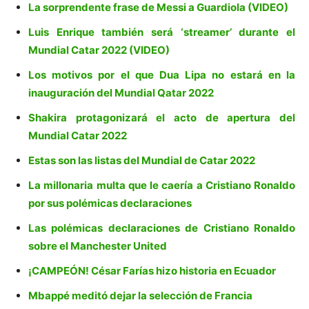
La sorprendente frase de Messi a Guardiola (VIDEO)
Luis Enrique también será ‘streamer’ durante el
Mundial Catar 2022 (VIDEO)
Los motivos por el que Dua Lipa no estará en la
inauguración del Mundial Qatar 2022
Shakira protagonizará el acto de apertura del
Mundial Catar 2022
Estas son las listas del Mundial de Catar 2022
La millonaria multa que le caería a Cristiano Ronaldo
por sus polémicas declaraciones
Las polémicas declaraciones de Cristiano Ronaldo
sobre el Manchester United
¡CAMPEÓN! César Farías hizo historia en Ecuador
Mbappé meditó dejar la selección de Francia