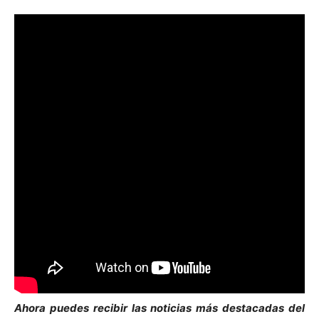
Ahora puedes recibir las noticias más des
tacadas del