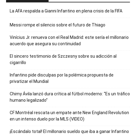
La AFA respalda a Gianni Infantino en plena crisis de la FIFA
Messi rompe el silencio sobre el futuro de Thiago
Vinícius Jr. renueva con el Real Madrid: este sería el millonario
acuerdo que asegura su continuidad
El sincero testimonio de Szczesny sobre su adicción al
cigarrillo
Infantino pide disculpas por la polémica propuesta de
privatizar el Mundial
Chimy Ávila lanzó dura crítica al fútbol moderno: “Es un tráfico
humano legalizado”
CF Montréal rescata un empate ante New England Revolution
en un intenso duelo por la MLS (VIDEO)
¡Escándalo total! El millonario sueldo que iba a ganar Infantino