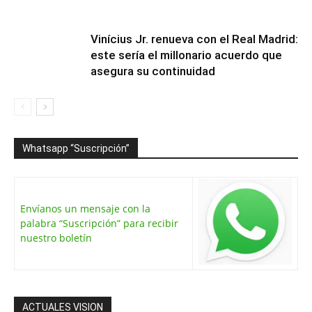
Vinícius Jr. renueva con el Real Madrid:
este sería el millonario acuerdo que
asegura su continuidad
Whatsapp “Suscripción”
Envíanos un mensaje con la
palabra “Suscripción” para recibir
nuestro boletín
ACTUALES VISION