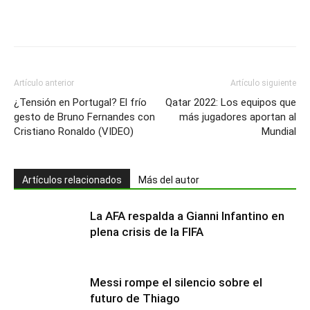
Artículo anterior
Artículo siguiente
¿Tensión en Portugal? El frío
Qatar 2022: Los equipos que
gesto de Bruno Fernandes con
más jugadores aportan al
Cristiano Ronaldo (VIDEO)
Mundial
Artículos relacionados
Más del autor
La AFA respalda a Gianni Infantino en
plena crisis de la FIFA
Messi rompe el silencio sobre el
futuro de Thiago