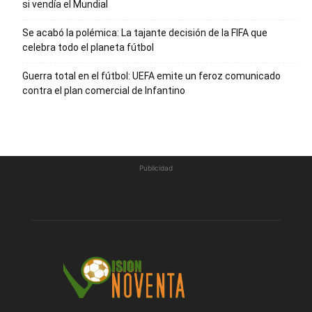
si vendía el Mundial
Se acabó la polémica: La tajante decisión de la FIFA que
celebra todo el planeta fútbol
Guerra total en el fútbol: UEFA emite un feroz comunicado
contra el plan comercial de Infantino
Publicidad