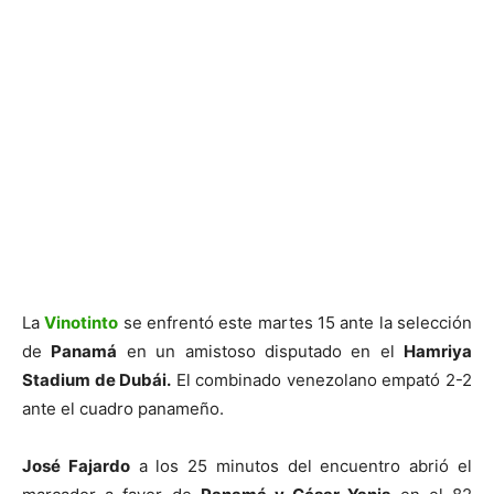
La
Vinotinto
se enfrentó este martes 15 ante la selección
de
Panamá
en un amistoso disputado en el
Hamriya
Stadium de Dubái.
El combinado venezolano empató 2-2
ante el cuadro panameño.
José Fajardo
a los 25 minutos del encuentro abrió el