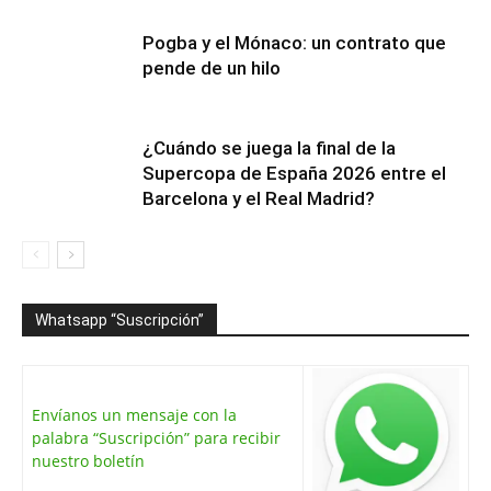
Pogba y el Mónaco: un contrato que
pende de un hilo
¿Cuándo se juega la final de la
Supercopa de España 2026 entre el
Barcelona y el Real Madrid?
Whatsapp “Suscripción”
Envíanos un mensaje con la
palabra “Suscripción” para recibir
nuestro boletín