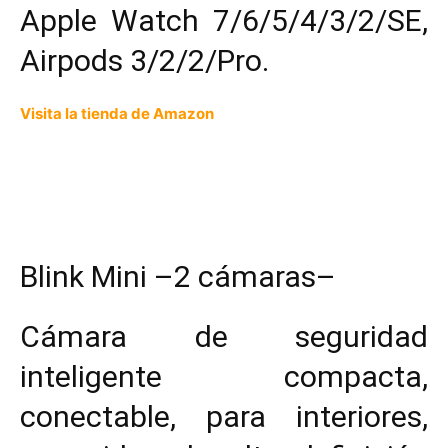
Apple Watch 7/6/5/4/3/2/SE,
Airpods 3/2/2/Pro.
Visita la tienda de Amazon
Blink Mini –
2 cámaras
–
Cámara de seguridad
inteligente compacta,
conectable, para interiores,