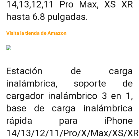
14,13,12,11 Pro Max, XS XR
hasta 6.8 pulgadas.
Visita la tienda de Amazon
Estación de carga
inalámbrica, soporte de
cargador inalámbrico 3 en 1,
base de carga inalámbrica
rápida para iPhone
14/13/12/11/Pro/X/Max/XS/XR/