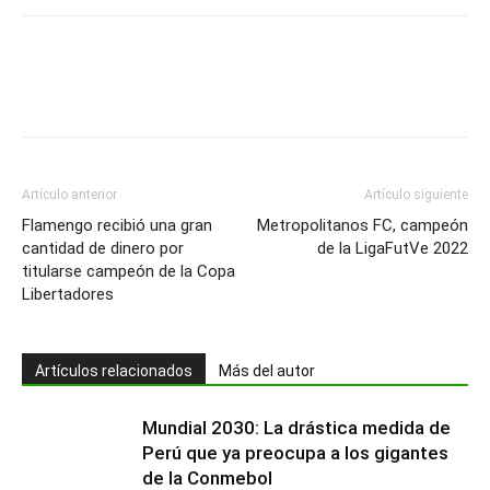
Artículo anterior
Artículo siguiente
Flamengo recibió una gran
Metropolitanos FC, campeón
cantidad de dinero por
de la LigaFutVe 2022
titularse campeón de la Copa
Libertadores
Artículos relacionados
Más del autor
Mundial 2030: La drástica medida de
Perú que ya preocupa a los gigantes
de la Conmebol