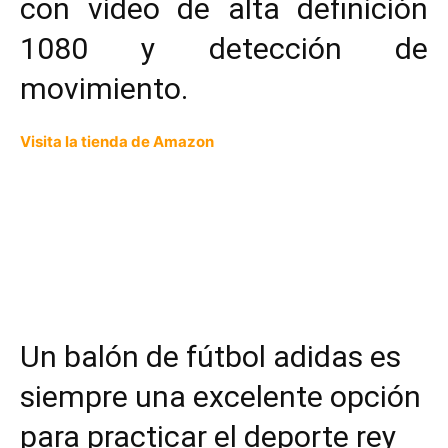
con video de alta definición
1080 y detección de
movimiento.
Visita la tienda de Amazon
Un b
alón de fútbol
adidas es
siempre una excelente opción
para practicar el deporte rey