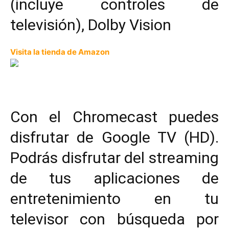
(incluye controles de
televisión), Dolby Vision
Visita la tienda de Amazon
Con el Chromecast puedes
disfrutar de Google TV (HD).
Podrás disfrutar del streaming
de tus aplicaciones de
entretenimiento en tu
televisor con búsqueda por