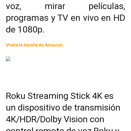
voz, mirar películas,
programas y TV en vivo en HD
de 1080p.
Visita la tienda de Amazon
Roku Streaming Stick 4K es
un dispositivo de transmisión
4K/HDR/Dolby Vision con
control remoto de voz Roku y