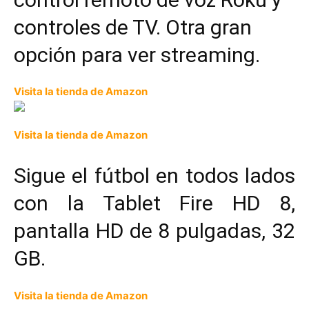
controles de TV. Otra gran
opción para ver
streaming.
Visita la tienda de Amazon
Visita la tienda de Amazon
Sigue el fútbol en todos lados
con la Tablet Fire HD 8,
pantalla HD de 8 pulgadas, 32
GB.
Visita la tienda de Amazon