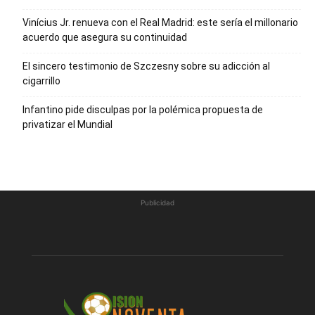
Vinícius Jr. renueva con el Real Madrid: este sería el millonario
acuerdo que asegura su continuidad
El sincero testimonio de Szczesny sobre su adicción al
cigarrillo
Infantino pide disculpas por la polémica propuesta de
privatizar el Mundial
Publicidad