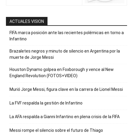
ACTUALES VISION
FIFA marca posición ante las recientes polémicas en torno a
Infantino
Brazaletes negros y minuto de silencio en Argentina por la
muerte de Jorge Messi
Houston Dynamo golpea en Foxborough y vence al New
England Revolution (FOTOS+VIDEO)
Murió Jorge Messi, figura clave en la carrera de Lionel Messi
La FVF respalda la gestión de Infantino
La AFA respalda a Gianni Infantino en plena crisis de la FIFA
Messi rompe el silencio sobre el futuro de Thiago