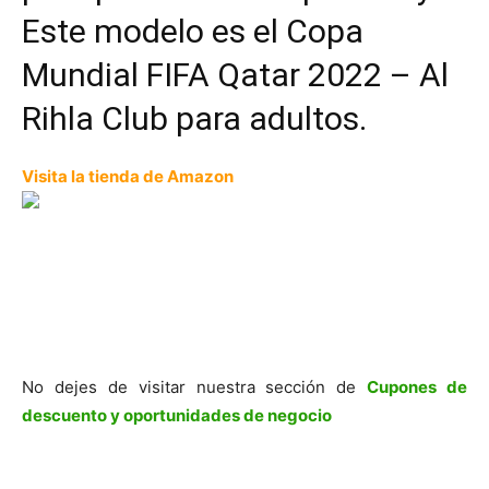
Este modelo es el Copa
Mundial FIFA Qatar 2022 – Al
Rihla Club para adultos.
Visita la tienda de Amazon
No dejes de visitar nuestra sección de
Cupones de
descuento y oportunidades de negocio