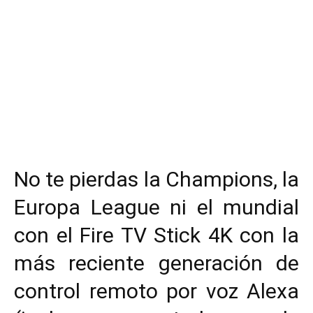
No te pierdas la Champions, la
Europa League ni el mundial
con el Fire TV Stick 4K con la
más reciente generación de
control remoto por voz Alexa