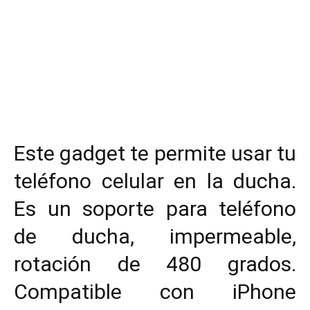
Este gadget te permite usar tu
teléfono celular en la ducha.
Es un soporte para teléfono
de ducha, impermeable,
rotación de 480 grados.
Compatible con iPhone