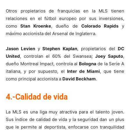
Otros propietarios de franquicias en la MLS tienen
relaciones en el fútbol europeo por sus inversiones,
como
Stan Kroenke
, dueño de
Colorado Rapids
y
máximo accionista del Arsenal de Inglaterra.
Jason Levien
y
Stephen Kaplan
, propietarios del
DC
United
, controlan el 60% del Swansea;
Joey Saputo
,
dueño Montreal Impact, controla al
Bologna
de la Serie A
italiana, y por supuesto, el
Inter de Miami
, que tiene
como principal accionista a
David Beckham
.
4.-Calidad de vida
La MLS es una liga muy atractiva para el talento joven.
Sus índice de calidad de vida y la seguridad dan un plus
que le permite al deportista, enfocarse con tranquilidad