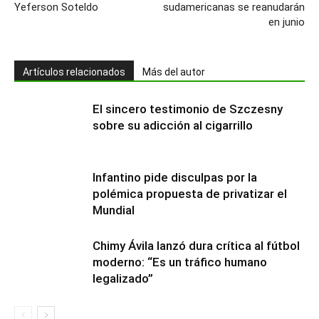
Yeferson Soteldo
sudamericanas se reanudarán
en junio
Artículos relacionados
Más del autor
El sincero testimonio de Szczesny
sobre su adicción al cigarrillo
Infantino pide disculpas por la
polémica propuesta de privatizar el
Mundial
Chimy Ávila lanzó dura crítica al fútbol
moderno: “Es un tráfico humano
legalizado”