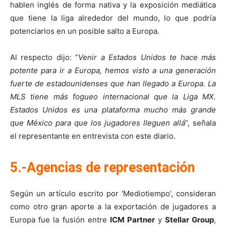
hablen inglés de forma nativa y la exposición mediática
que tiene la liga alrededor del mundo, lo que podría
potenciarlos en un posible salto a Europa.
Al respecto dijo: “
Venir a Estados Unidos te hace más
potente para ir a Europa, hemos visto a una generación
fuerte de estadounidenses que han llegado a Europa. La
MLS tiene más fogueo internacional que la Liga MX.
Estados Unidos es una plataforma mucho más grande
que México para que los jugadores lleguen allá
”, señala
el representante en entrevista con este diario.
5.-Agencias de representación
Según un artículo escrito por ‘Mediotiempo’, consideran
como otro gran aporte a la exportación de jugadores a
Europa fue la fusión entre
ICM Partner
y
Stellar Group
,