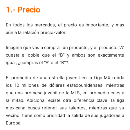
1.- Precio
En todos los mercados, el precio es importante, y más
aún a la relación precio-valor.
Imagina que vas a comprar un producto, y el producto “A”
cuesta el doble que el “B” y ambos son exactamente
igual, ¿compras el “A” o el “B”?.
El promedio de una estrella juvenil en la Liga MX ronda
los 10 millones de dólares estadounidenses, mientras
que una promesa juvenil de la MLS, en promedio cuesta
la mitad. Adicional existe otra diferencia clave, la liga
mexicana busca retener sus talentos, mientras que su
vecino, tiene como prioridad la salida de sus jugadores a
Europa.