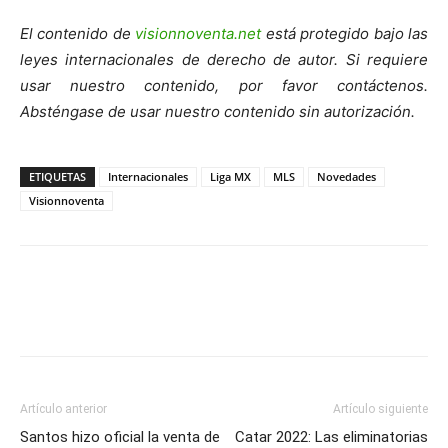
El contenido de
visionnoventa.net
está protegido bajo las
leyes internacionales de derecho de autor. Si requiere
usar nuestro contenido, por favor contáctenos.
Absténgase de usar nuestro contenido sin autorización.
ETIQUETAS
Internacionales
Liga MX
MLS
Novedades
Visionnoventa
Artículo anterior
Artículo siguiente
Santos hizo oficial la venta de
Catar 2022: Las eliminatorias