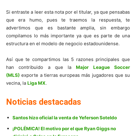
Si entraste a leer esta nota por el titular, ya que pensabas
que era humo, pues te traemos la respuesta, te
advertimos que es bastante amplia, sin embargo
compilamos lo más importante ya que es parte de una
estructura en el modelo de negocio estadounidense.
Así que te compartimos las 5 razones principales que
han contribuido a que la
Major League Soccer
(MLS)
exporte a tierras europeas más jugadores que su
vecina, la
Liga MX
.
Noticias destacadas
Santos hizo oficial la venta de Yeferson Soteldo
¡POLÉMICA! El motivo por el que Ryan Giggs no