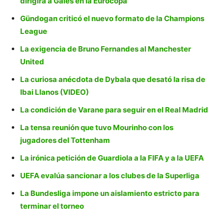
dirigirá a Gales en la Eurocopa
Gündogan criticó el nuevo formato de la Champions
League
La exigencia de Bruno Fernandes al Manchester
United
La curiosa anécdota de Dybala que desató la risa de
Ibai Llanos (VIDEO)
La condición de Varane para seguir en el Real Madrid
La tensa reunión que tuvo Mourinho con los
jugadores del Tottenham
La irónica petición de Guardiola a la FIFA y a la UEFA
UEFA evalúa sancionar a los clubes de la Superliga
La Bundesliga impone un aislamiento estricto para
terminar el torneo