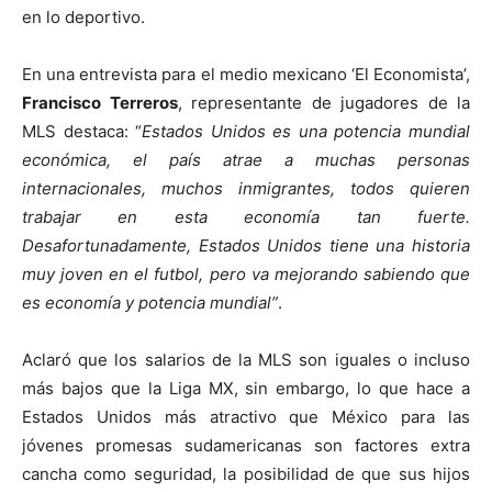
en lo deportivo.
En una entrevista para el medio mexicano ‘El Economista’,
Francisco Terreros
, representante de jugadores de la
MLS destaca: “
Estados Unidos es una potencia mundial
económica, el país atrae a muchas personas
internacionales, muchos inmigrantes, todos quieren
trabajar en esta economía tan fuerte.
Desafortunadamente, Estados Unidos tiene una historia
muy joven en el futbol, pero va mejorando sabiendo que
es economía y potencia mundial”
.
Aclaró que los salarios de la MLS son iguales o incluso
más bajos que la Liga MX, sin embargo, lo que hace a
Estados Unidos más atractivo que México para las
jóvenes promesas sudamericanas son factores extra
cancha como seguridad, la posibilidad de que sus hijos