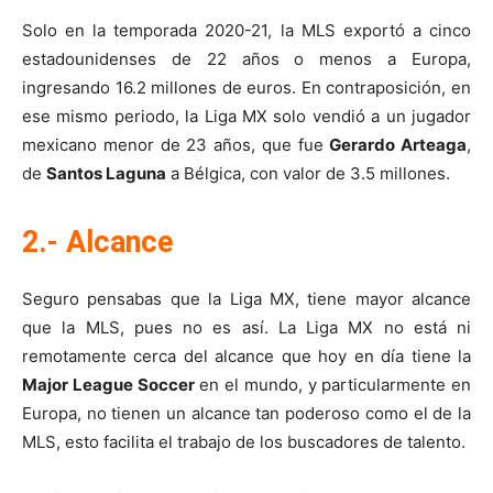
Solo en la temporada 2020-21, la MLS exportó a cinco
estadounidenses de 22 años o menos a Europa,
ingresando 16.2 millones de euros. En contraposición, en
ese mismo periodo, la Liga MX solo vendió a un jugador
mexicano menor de 23 años, que fue
Gerardo Arteaga
,
de
Santos Laguna
a Bélgica, con valor de 3.5 millones.
2.- Alcance
Seguro pensabas que la Liga MX, tiene mayor alcance
que la MLS, pues no es así. La Liga MX no está ni
remotamente cerca del alcance que hoy en día tiene la
Major League Soccer
en el mundo, y particularmente en
Europa, no tienen un alcance tan poderoso como el de la
MLS, esto facilita el trabajo de los buscadores de talento.