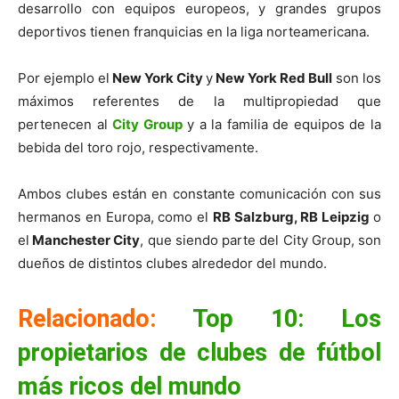
desarrollo con equipos europeos, y grandes grupos
deportivos tienen franquicias en la liga norteamericana.
Por ejemplo el
New York City
y
New York Red Bull
son los
máximos referentes de la multipropiedad que
pertenecen al
City Group
y a la familia de equipos de la
bebida del toro rojo, respectivamente.
Ambos clubes están en constante comunicación con sus
hermanos en Europa, como el
RB Salzburg, RB Leipzig
o
el
Manchester City
, que siendo parte del City Group, son
dueños de distintos clubes alrededor del mundo.
Relacionado:
Top 10: Los
propietarios de clubes de fútbol
más ricos del mundo