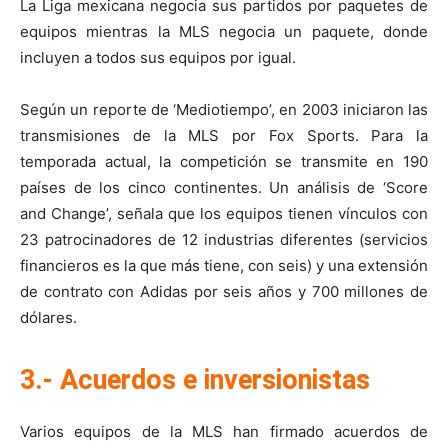
La Liga mexicana negocia sus partidos por paquetes de
equipos mientras la MLS negocia un paquete, donde
incluyen a todos sus equipos por igual.
Según un reporte de ‘Mediotiempo’, en 2003 iniciaron las
transmisiones de la MLS por Fox Sports. Para la
temporada actual, la competición se transmite en 190
países de los cinco continentes. Un análisis de ‘Score
and Change’, señala que los equipos tienen vínculos con
23 patrocinadores de 12 industrias diferentes (servicios
financieros es la que más tiene, con seis) y una extensión
de contrato con Adidas por seis años y 700 millones de
dólares.
3.- Acuerdos e inversionistas
Varios equipos de la MLS han firmado acuerdos de