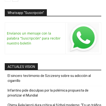
Whatsapp “Suscripción”
Envíanos un mensaje con la
palabra “Suscripción” para recibir
nuestro boletín
ACTUALES VISION
El sincero testimonio de Szczesny sobre su adicción al
cigarrillo
Infantino pide disculpas por la polémica propuesta de
privatizar el Mundial
Chimy Ávila lanzó dura crítica al fútbol moderno: “Es un tráfico