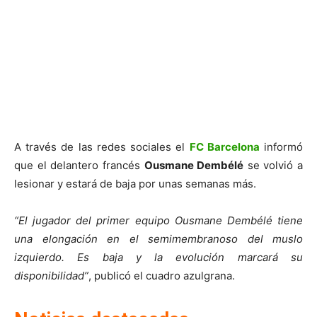
A través de las redes sociales el
FC Barcelona
informó
que el delantero francés
Ousmane Dembélé
se volvió a
lesionar y estará de baja por unas semanas más.
“El jugador del primer equipo Ousmane Dembélé tiene
una elongación en el semimembranoso del muslo
izquierdo. Es baja y la evolución marcará su
disponibilidad”
, publicó el cuadro azulgrana.