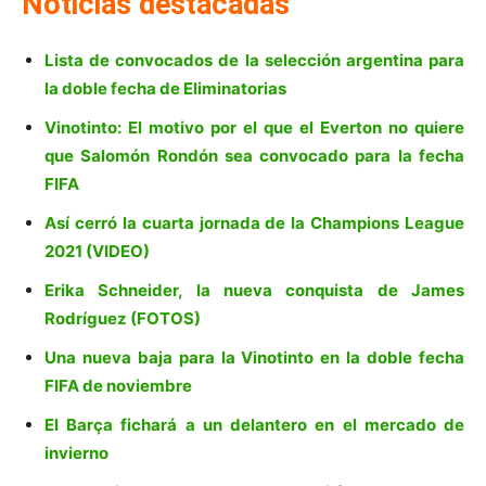
Noticias destacadas
Lista de convocados de la selección argentina para
la doble fecha de Eliminatorias
Vinotinto: El motivo por el que el Everton no quiere
que Salomón Rondón sea convocado para la fecha
FIFA
Así cerró la cuarta jornada de la Champions League
2021 (VIDEO)
Erika Schneider, la nueva conquista de James
Rodríguez (FOTOS)
Una nueva baja para la Vinotinto en la doble fecha
FIFA de noviembre
El Barça fichará a un delantero en el mercado de
invierno