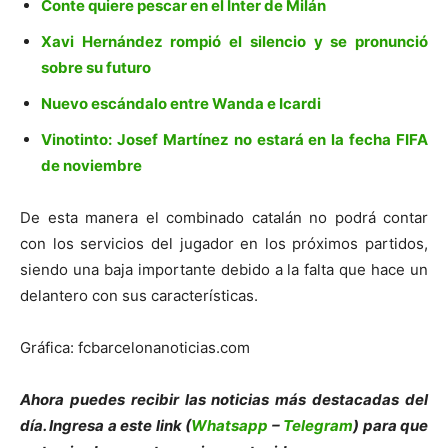
Conte quiere pescar en el Inter de Milán
Xavi Hernández rompió el silencio y se pronunció
sobre su futuro
Nuevo escándalo entre Wanda e Icardi
Vinotinto: Josef Martínez no estará en la fecha FIFA
de noviembre
De esta manera el combinado catalán no podrá contar
con los servicios del jugador en los próximos partidos,
siendo una baja importante debido a la falta que hace un
delantero con sus características.
Gráfica: fcbarcelonanoticias.com
Ahora puedes recibir las noticias más de
s
tacadas del
día. Ingresa a este link (
Whatsapp
–
Telegram
) para que