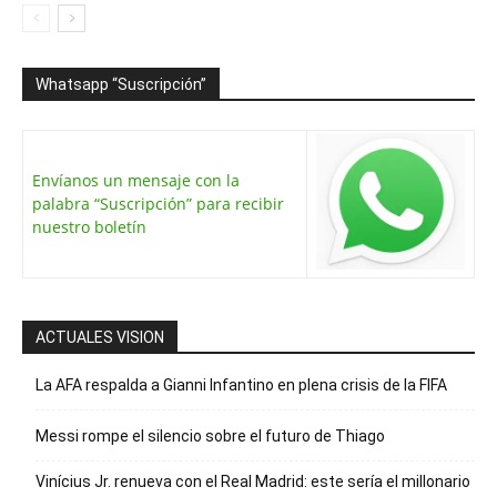
Whatsapp “Suscripción”
Envíanos un mensaje con la
palabra “Suscripción” para recibir
nuestro boletín
ACTUALES VISION
La AFA respalda a Gianni Infantino en plena crisis de la FIFA
Messi rompe el silencio sobre el futuro de Thiago
Vinícius Jr. renueva con el Real Madrid: este sería el millonario