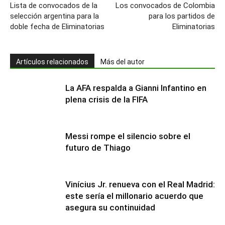
Lista de convocados de la
Los convocados de Colombia
selección argentina para la
para los partidos de
doble fecha de Eliminatorias
Eliminatorias
Artículos relacionados
Más del autor
La AFA respalda a Gianni Infantino en
plena crisis de la FIFA
Messi rompe el silencio sobre el
futuro de Thiago
Vinícius Jr. renueva con el Real Madrid:
este sería el millonario acuerdo que
asegura su continuidad