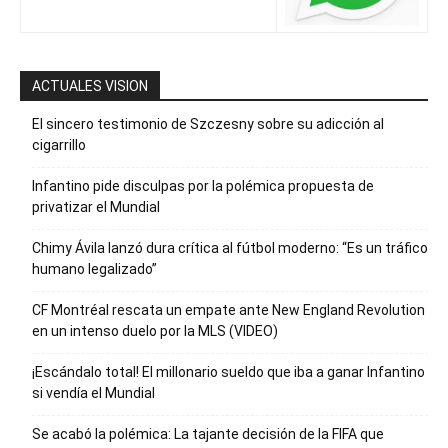
ACTUALES VISION
El sincero testimonio de Szczesny sobre su adicción al
cigarrillo
Infantino pide disculpas por la polémica propuesta de
privatizar el Mundial
Chimy Ávila lanzó dura crítica al fútbol moderno: “Es un tráfico
humano legalizado”
CF Montréal rescata un empate ante New England Revolution
en un intenso duelo por la MLS (VIDEO)
¡Escándalo total! El millonario sueldo que iba a ganar Infantino
si vendía el Mundial
Se acabó la polémica: La tajante decisión de la FIFA que