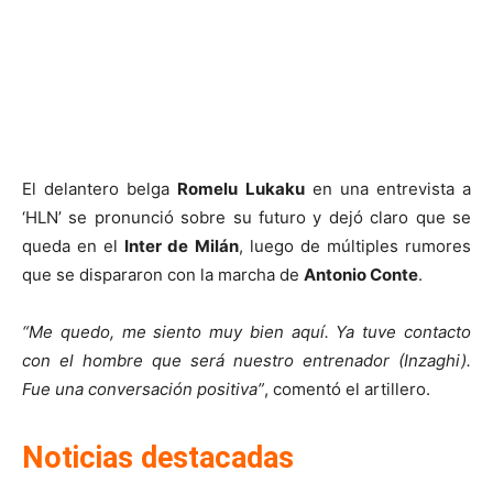
El delantero belga
Romelu Lukaku
en una entrevista a
‘HLN’ se pronunció sobre su futuro y dejó claro que se
queda en el
Inter de Milán
, luego de múltiples rumores
que se dispararon con la marcha de
Antonio Conte
.
“Me quedo, me siento muy bien aquí. Ya tuve contacto
con el hombre que será nuestro entrenador (Inzaghi).
Fue una conversación positiva”
, comentó el artillero.
Noticias destacadas