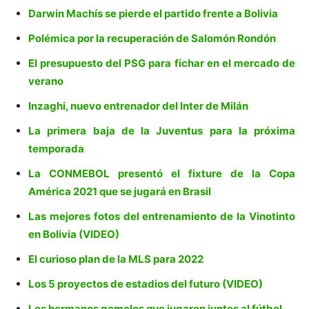
Darwin Machís se pierde el partido frente a Bolivia
Polémica por la recuperación de Salomón Rondón
El presupuesto del PSG para fichar en el mercado de
verano
Inzaghi, nuevo entrenador del Inter de Milán
La primera baja de la Juventus para la próxima
temporada
La CONMEBOL presentó el fixture de la Copa
América 2021 que se jugará en Brasil
Las mejores fotos del entrenamiento de la Vinotinto
en Bolivia (VIDEO)
El curioso plan de la MLS para 2022
Los 5 proyectos de estadios del futuro (VIDEO)
Los hermanos gemelos que jugaron juntos al fútbol