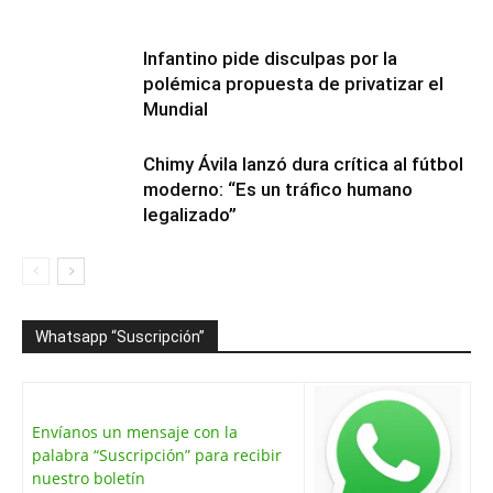
Infantino pide disculpas por la
polémica propuesta de privatizar el
Mundial
Chimy Ávila lanzó dura crítica al fútbol
moderno: “Es un tráfico humano
legalizado”
Whatsapp “Suscripción”
Envíanos un mensaje con la
palabra “Suscripción” para recibir
nuestro boletín