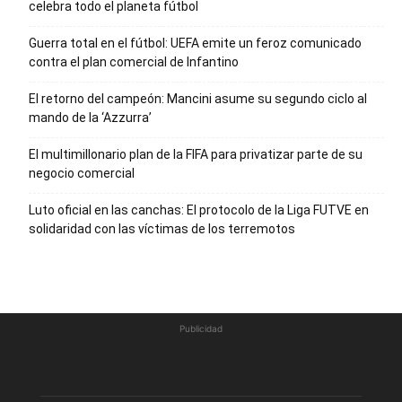
celebra todo el planeta fútbol
Guerra total en el fútbol: UEFA emite un feroz comunicado
contra el plan comercial de Infantino
El retorno del campeón: Mancini asume su segundo ciclo al
mando de la ‘Azzurra’
El multimillonario plan de la FIFA para privatizar parte de su
negocio comercial
Luto oficial en las canchas: El protocolo de la Liga FUTVE en
solidaridad con las víctimas de los terremotos
Publicidad