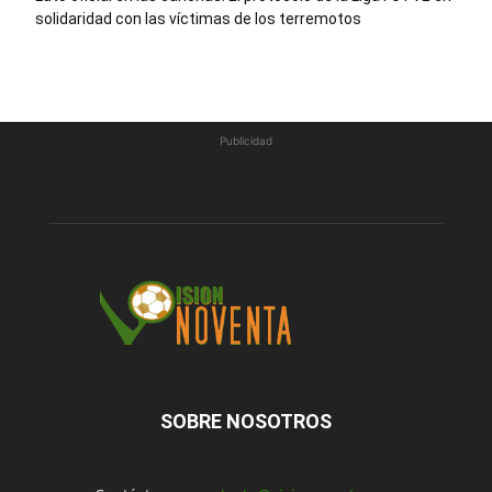
solidaridad con las víctimas de los terremotos
Publicidad
SOBRE NOSOTROS