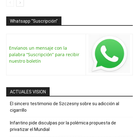
Whatsapp “Suscripción”
Envíanos un mensaje con la
palabra “Suscripción” para recibir
nuestro boletín
ACTUALES VISION
El sincero testimonio de Szczesny sobre su adicción al
cigarrillo
Infantino pide disculpas por la polémica propuesta de
privatizar el Mundial