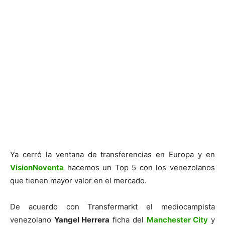
Ya cerró la ventana de transferencias en Europa y en
VisionNoventa
hacemos un Top 5 con los venezolanos
que tienen mayor valor en el mercado.
De acuerdo con Transfermarkt el mediocampista
venezolano
Yangel Herrera
ficha del
Manchester City
y