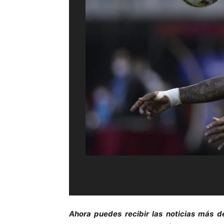
Ahora puedes recibir las noticias más d