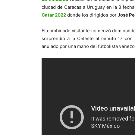
ciudad de Caracas a Uruguay en la 8 fecha
Catar 2022
donde los dirigidos por
José Pe
El combinado visitante comenzó dominando
sorprendió a la Celeste al minuto 17 con
anulado por una mano del futbolista venezo