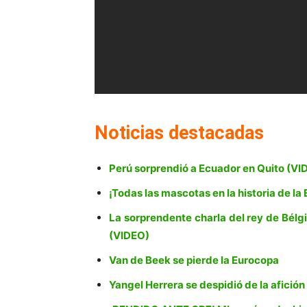
Noticias destacadas
Perú sorprendió a Ecuador en Quito (VI
¡Todas las mascotas en la historia de l
La sorprendente charla del rey de Bé
(VIDEO)
Van de Beek se pierde la Eurocopa
Yangel Herrera se despidió de la afició