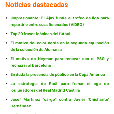
Noticias destacadas
¡Impresionante! El Ajax funde el trofeo de liga para
repartirlo entre sus aficionados (VIDEO)
Top 20 frases icónicas del fútbol
El motivo del color verde en la segunda equipación
de la selección de Alemania
El motivo de Neymar para renovar con el PSG y
rechazar al Barcelona
En duda la presencia de público en la Copa América
La estrategia de Raúl para frenar el ego de
los jugadores del Real Madrid Castilla
Josef Martínez “cargó” contra Javier ‘Chicharito’
Hernández