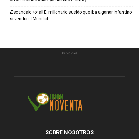
¡Escándalo total! El millonario sueldo que iba a ganar Infantino
si vendía el Mundial
Publicidad
SOBRE NOSOTROS