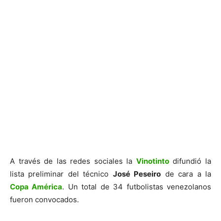
A través de las redes sociales la
Vinotinto
difundió la
lista preliminar del técnico
José Peseiro
de cara a la
Copa América
. Un total de 34 futbolistas venezolanos
fueron convocados.