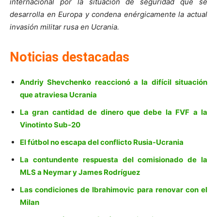
internacional por la situación de seguridad que se
desarrolla en Europa y condena enérgicamente la actual
invasión militar rusa en Ucrania.
Noticias destacadas
Andriy Shevchenko reaccionó a la difícil situación
que atraviesa Ucrania
La gran cantidad de dinero que debe la FVF a la
Vinotinto Sub-20
El fútbol no escapa del conflicto Rusia-Ucrania
La contundente respuesta del comisionado de la
MLS a Neymar y James Rodríguez
Las condiciones de Ibrahimovic para renovar con el
Milan