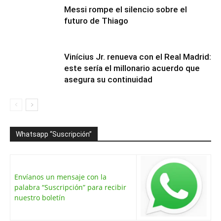
Messi rompe el silencio sobre el
futuro de Thiago
Vinícius Jr. renueva con el Real Madrid:
este sería el millonario acuerdo que
asegura su continuidad
Whatsapp “Suscripción”
Envíanos un mensaje con la
palabra “Suscripción” para recibir
nuestro boletín