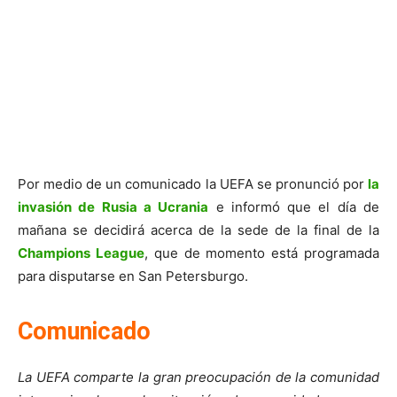
Por medio de un comunicado la UEFA se pronunció por
la
invasión de Rusia a Ucrania
e informó que el día de
mañana se decidirá acerca de la sede de la final de la
Champions League
, que de momento está programada
para disputarse en San Petersburgo.
Comunicado
La UEFA comparte la gran preocupación de la comunidad