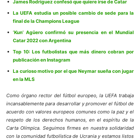
James Rodríguez confesó que quiere irse de Catar
La UEFA estudia un posible cambio de sede para la
final de la Champions League
‘Kun’ Agüero confirmó su presencia en el Mundial
Catar 2022 con Argentina
Top 10: Los futbolistas que más dinero cobran por
publicación en Instagram
La curioso motivo por el que Neymar sueña con jugar
en la MLS
Como órgano rector del fútbol europeo, la UEFA trabaja
incansablemente para desarrollar y promover el fútbol de
acuerdo con valores europeos comunes como la paz y el
respeto de los derechos humanos, en el espíritu de la
Carta Olímpica. Seguimos firmes en nuestra solidaridad
con la comunidad futbolística de Ucrania y estamos listos