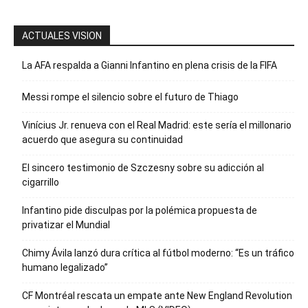
ACTUALES VISION
La AFA respalda a Gianni Infantino en plena crisis de la FIFA
Messi rompe el silencio sobre el futuro de Thiago
Vinícius Jr. renueva con el Real Madrid: este sería el millonario
acuerdo que asegura su continuidad
El sincero testimonio de Szczesny sobre su adicción al
cigarrillo
Infantino pide disculpas por la polémica propuesta de
privatizar el Mundial
Chimy Ávila lanzó dura crítica al fútbol moderno: “Es un tráfico
humano legalizado”
CF Montréal rescata un empate ante New England Revolution