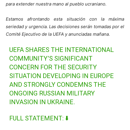
para extender nuestra mano al pueblo ucraniano.
Estamos afrontando esta situación con la máxima
seriedad y urgencia. Las decisiones serán tomadas por el
Comité Ejecutivo de la UEFA y anunciadas mañana.
UEFA SHARES THE INTERNATIONAL
COMMUNITY’S SIGNIFICANT
CONCERN FOR THE SECURITY
SITUATION DEVELOPING IN EUROPE
AND STRONGLY CONDEMNS THE
ONGOING RUSSIAN MILITARY
INVASION IN UKRAINE.
FULL STATEMENT: ⬇️