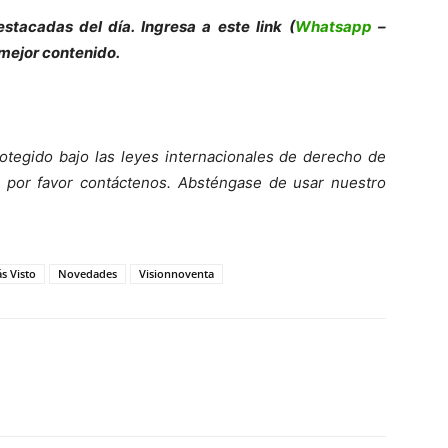
stacadas del día. Ingresa a este link (
Whatsapp
–
 mejor contenido.
otegido bajo las leyes internacionales de derecho de
o, por favor contáctenos. Absténgase de usar nuestro
s Visto
Novedades
Visionnoventa