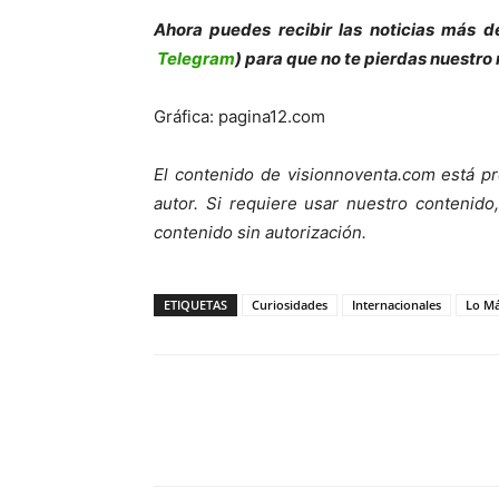
Ahora puedes recibir las noticias más de
Telegram
) para que no te pierdas nuestro
Gráfica: pagina12.com
El contenido de visionnoventa.com está pr
autor. Si requiere usar nuestro contenid
contenido sin autorización.
ETIQUETAS
Curiosidades
Internacionales
Lo Má